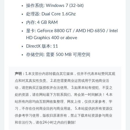
操作系统: Windows 7 (32-bit)
处理器: Dual Core 1.6Ghz
内存: 4 GB RAM
显卡: GeForce 8800 GT / AMD HD 6850 / Intel
HD Graphics 400 or above
DirectX 版本: 11
存储空间: 需要 500 MB 可用空间
声明：
1.本文部分内容转载自其它媒体，但并不代表本站赞同其观
点和对其真实性负责。 2.若您需要商业运营或用于其他商业活
动，请您购买正版授权并合法使用。 3.如果本站有侵犯、不妥之
处的资源，请在网站最下方联系我们。将会第一时间解决！ 4.本
站所有内容均由互联网收集整理、网友上传，仅供大家参考、学
习，不存在任何商业目的与商业用途。 5.本站提供的所有资源仅
供参考学习使用，版权归原著所有，禁止下载本站资源参与商业
和非法行为，请在24小时之内自行删除!