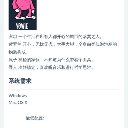
宾坦 一个生活在所有人都开心的城市的落寞之人。
紫罗兰 开心，无忧无虑，大手大脚，全身由类似泡泡糖的
物质构成。
疯子 神秘的家伙，不知道为什么带着个面具。
野人 冷静镇定，喜欢听音乐和进行哲学思辨。
系统需求
Windows
Mac OS X
最低配置: