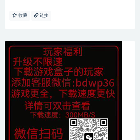
收藏
链接