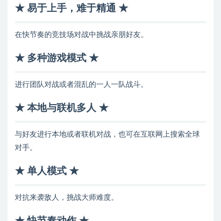
★ 易于上手，难于精通 ★
在快节奏的竞技场对战中挑战亲朋好友。
★ 多种游戏模式 ★
进行团队对战或者混乱的一人一队战斗。
★ 本地与联机多人 ★
与好友进行本地或者联机对战，也可在互联网上搜索全球
对手。
★ 单人模式 ★
对抗来袭敌人，挑战大师难度。