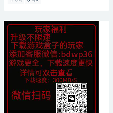
收藏
链接