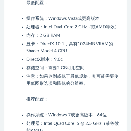
最低配置：
操作系统：Windows Vista或更高版本
处理器：Intel Dual-Core 2 GHz（或AMD等效）
内存：2 GB RAM
显卡：DirectX 10.1，具有1024MB VRAM的
Shader Model 4 GPU
DirectX版本：9.0c
存储空间：需要2 GB可用空间
注意：如果达到或低于最低规格，则可能需要使
用低图形选项和降低的分辨率。
推荐配置：
操作系统：Windows 7或更高版本，64位
处理器：Intel Quad Core i5 @ 2.5 GHz（或等效
的AMD）