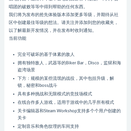
唱团的破败等等中得到帮助的任何东西。
我们将为发布的抢先体验版本添加更多等级，并期待从社
区中创建最佳等级的想法。请关注并添加到您的收藏夹，
以了解最新开发情况，并在发布时收到通知。
当前功能
完全可破坏的基于体素的敌人
拥有独特敌人，武器等的Biker Bar，Disco，监狱和海
盗湾场景
下方：规模的某些流氓的战役，其中包括升级，解
锁，秘密和boss战斗
具有多种挑战和无限模式的竞技场模式
在线合作多人游戏，适用于游戏中的几乎所有模式
关卡编辑器和Steam Workshop支持多个个用户创建的
关卡
定制音乐和角色纹理的车间支持