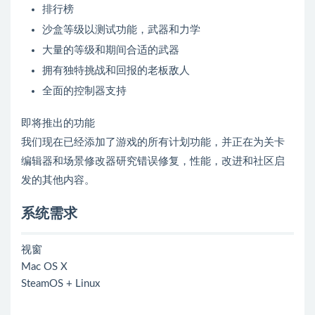
排行榜
沙盒等级以测试功能，武器和力学
大量的等级和期间合适的武器
拥有独特挑战和回报的老板敌人
全面的控制器支持
即将推出的功能
我们现在已经添加了游戏的所有计划功能，并正在为关卡
编辑器和场景修改器研究错误修复，性能，改进和社区启
发的其他内容。
系统需求
视窗
Mac OS X
SteamOS + Linux