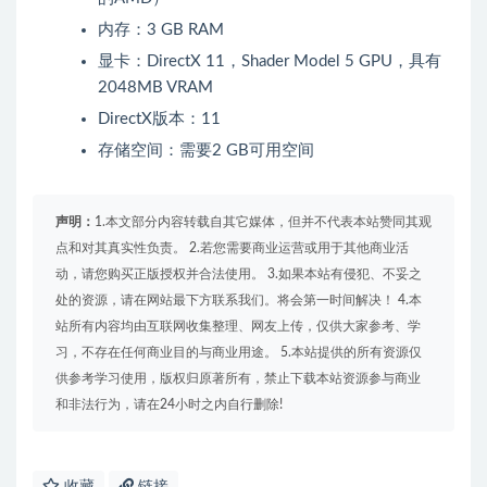
内存：3 GB RAM
显卡：DirectX 11，Shader Model 5 GPU，具有
2048MB VRAM
DirectX版本：11
存储空间：需要2 GB可用空间
声明：
1.本文部分内容转载自其它媒体，但并不代表本站赞同其观
点和对其真实性负责。 2.若您需要商业运营或用于其他商业活
动，请您购买正版授权并合法使用。 3.如果本站有侵犯、不妥之
处的资源，请在网站最下方联系我们。将会第一时间解决！ 4.本
站所有内容均由互联网收集整理、网友上传，仅供大家参考、学
习，不存在任何商业目的与商业用途。 5.本站提供的所有资源仅
供参考学习使用，版权归原著所有，禁止下载本站资源参与商业
和非法行为，请在24小时之内自行删除!