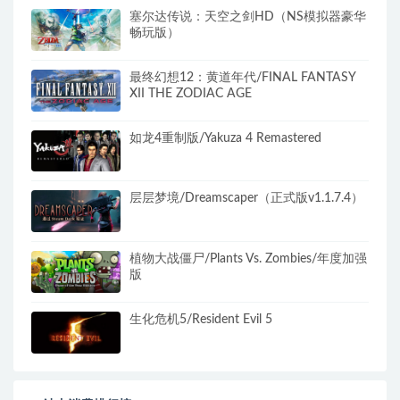
塞尔达传说：天空之剑HD（NS模拟器豪华
畅玩版）
最终幻想12：黄道年代/FINAL FANTASY
XII THE ZODIAC AGE
如龙4重制版/Yakuza 4 Remastered
层层梦境/Dreamscaper（正式版v1.1.7.4）
植物大战僵尸/Plants Vs. Zombies/年度加强
版
生化危机5/Resident Evil 5