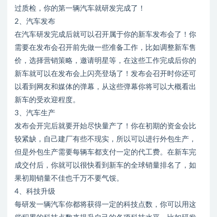
过质检，你的第一辆汽车就研发完成了！
2、汽车发布
在汽车研发完成后就可以召开属于你的新车发布会了！你
需要在发布会召开前先做一些准备工作，比如调整新车售
价，选择营销策略，邀请明星等，在这些工作完成后你的
新车就可以在发布会上闪亮登场了！发布会召开时你还可
以看到网友和媒体的弹幕，从这些弹幕你将可以大概看出
新车的受欢迎程度。
3、汽车生产
发布会开完后就要开始尽快量产了！你在初期的资金会比
较紧缺，自己建厂有些不现实，所以可以进行外包生产，
但是外包生产需要每辆车都支付一定的代工费。在新车完
成交付后，你就可以很快看到新车的全球销量排名了，如
果初期销量不佳也千万不要气馁。
4、科技升级
每研发一辆汽车你都将获得一定的科技点数，你可以用这