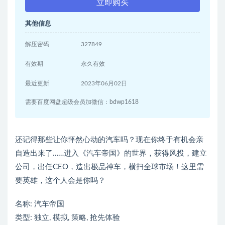
立即购买
其他信息
解压密码
327849
有效期
永久有效
最近更新
2023年06月02日
需要百度网盘超级会员加微信：bdwp1618
还记得那些让你怦然心动的汽车吗？现在你终于有机会亲
自造出来了……进入《汽车帝国》的世界，获得风投，建立
公司，出任CEO，造出极品神车，横扫全球市场！这里需
要英雄，这个人会是你吗？
名称: 汽车帝国
类型: 独立, 模拟, 策略, 抢先体验