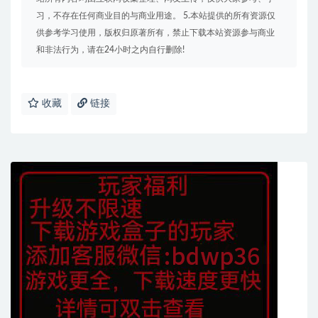
习，不存在任何商业目的与商业用途。 5.本站提供的所有资源仅
供参考学习使用，版权归原著所有，禁止下载本站资源参与商业
和非法行为，请在24小时之内自行删除!
收藏
链接