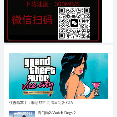
侠盗猎车手：罪恶都市 高清重制版 GTA
看门狗2/Watch Dogs 2