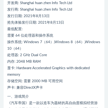
开发商: Shanghai huan zhen Info Tech Ltd
发行商: Shanghai huan zhen Info Tech Ltd
发行日期: 2021年8月13日
抢先体验发行日期: 2021年8月13日
最低配置:
需要 64 位处理器和操作系统
操作系统: Windows 7（64）,Windows 8（64）,Windows
10（64）
处理器: 2 GHz Dual Core
内存: 2048 MB RAM
显卡: Hardware Accelerated Graphics with dedicated
memory
存储空间: 需要 2000 MB 可用空间
声卡: 兼容DirectX声卡
一、游戏简介
《汽车帝国》是一款以造车为题材的高自由度模拟经营游