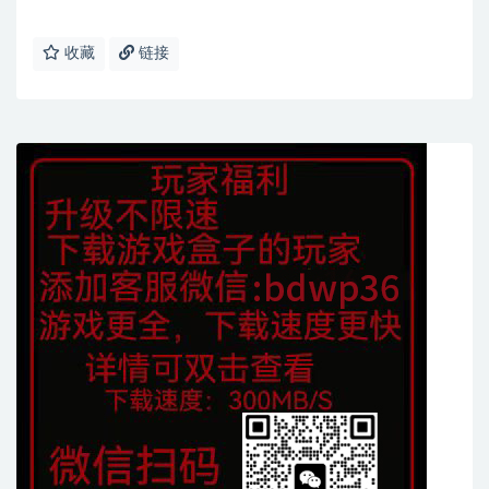
收藏
链接