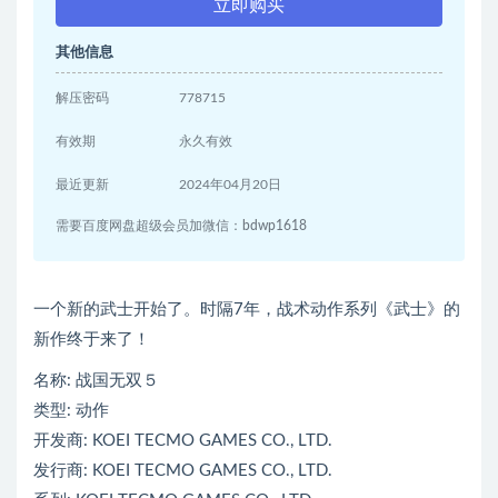
立即购买
其他信息
解压密码
778715
有效期
永久有效
最近更新
2024年04月20日
需要百度网盘超级会员加微信：bdwp1618
一个新的武士开始了。时隔7年，战术动作系列《武士》的
新作终于来了！
名称: 战国无双５
类型: 动作
开发商: KOEI TECMO GAMES CO., LTD.
发行商: KOEI TECMO GAMES CO., LTD.