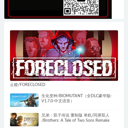
止赎/FORECLOSED
生化变种/BIOMUTANT（全DLC豪华版-
V1.7.0-中文语音）
兄弟：双子传说 重制版 单机/同屏双人
/Brothers: A Tale of Two Sons Remake