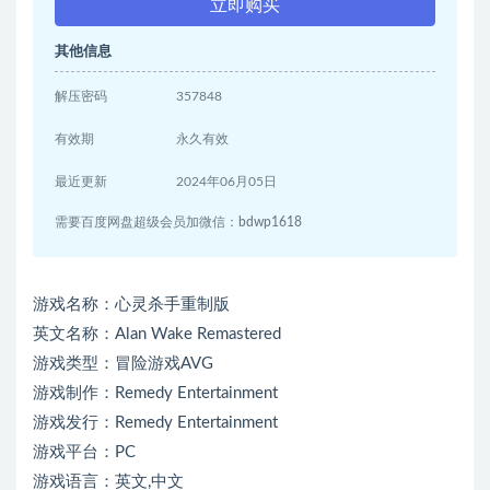
立即购买
其他信息
解压密码
357848
有效期
永久有效
最近更新
2024年06月05日
需要百度网盘超级会员加微信：bdwp1618
游戏名称：心灵杀手重制版
英文名称：Alan Wake Remastered
游戏类型：冒险游戏AVG
游戏制作：Remedy Entertainment
游戏发行：Remedy Entertainment
游戏平台：PC
游戏语言：英文,中文