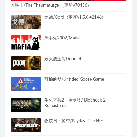
奇唤士/The Thaumaturge （更新v70456）
戈德/Gord（更新v1.5.0.42146）
黑手党2002/Mafia
毁灭战士4/Doom 4
可怕的鹅/Untitled Goose Game
生化奇兵2：重制版/ BioShock 2
Remastered
收获日：掠夺/Payday: The Heist