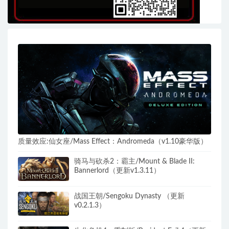
质量效应:仙女座/Mass Effect：Andromeda（v1.10豪华版）
骑马与砍杀2：霸主/Mount & Blade II:
Bannerlord（更新v1.3.11）
战国王朝/Sengoku Dynasty （更新
v0.2.1.3）