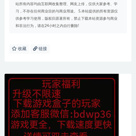
站所有内容均由互联网收集整理、网友上传，仅供大家参考、学
习，不存在任何商业目的与商业用途。 5.本站提供的所有资源仅
供参考学习使用，版权归原著所有，禁止下载本站资源参与商业
和非法行为，请在24小时之内自行删除!
收藏
链接