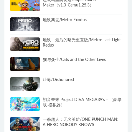
超级马里奥制造/Super Mario
Maker（v1.0_Cemu1.25.3）
地铁离去/Metro Exodus
地铁：最后的曙光重置版/Metro: Last Light
Redux
猫与众生/Cats and the Other Lives
耻辱/Dishonored
初音未来 Project DIVA MEGA39’s＋（豪华
版-模拟器）
一拳超人：无名英雄/ONE PUNCH MAN:
A HERO NOBODY KNOWS