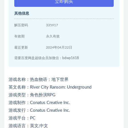
立即购买
其他信息
解压密码
335917
有效期
永久有效
最近更新
2024年04月22日
需要百度网盘超级会员加微信：bdwp1618
游戏名称：热血物语：地下世界
英文名称：River City Ransom: Underground
游戏类型：角色扮演RPG
游戏制作：Conatus Creative Inc.
游戏发行：Conatus Creative Inc.
游戏平台：PC
游戏语言：英文,中文