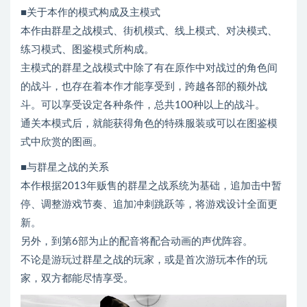
■关于本作的模式构成及主模式
本作由群星之战模式、街机模式、线上模式、对决模式、
练习模式、图鉴模式所构成。
主模式的群星之战模式中除了有在原作中对战过的角色间
的战斗，也存在着本作才能享受到，跨越各部的额外战
斗。可以享受设定各种条件，总共100种以上的战斗。
通关本模式后，就能获得角色的特殊服装或可以在图鉴模
式中欣赏的图画。
■与群星之战的关系
本作根据2013年贩售的群星之战系统为基础，追加击中暂
停、调整游戏节奏、追加冲刺跳跃等，将游戏设计全面更
新。
另外，到第6部为止的配音将配合动画的声优阵容。
不论是游玩过群星之战的玩家，或是首次游玩本作的玩
家，双方都能尽情享受。