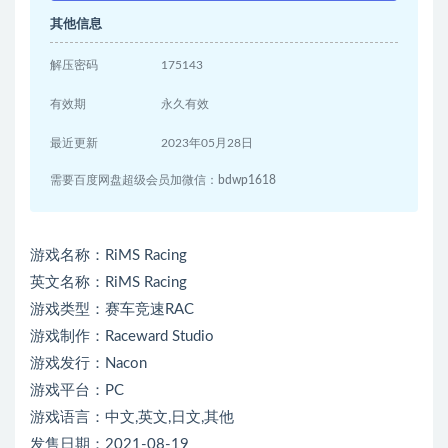
其他信息
解压密码
175143
有效期
永久有效
最近更新
2023年05月28日
需要百度网盘超级会员加微信：bdwp1618
游戏名称：RiMS Racing
英文名称：RiMS Racing
游戏类型：赛车竞速RAC
游戏制作：Raceward Studio
游戏发行：Nacon
游戏平台：PC
游戏语言：中文,英文,日文,其他
发售日期：2021-08-19