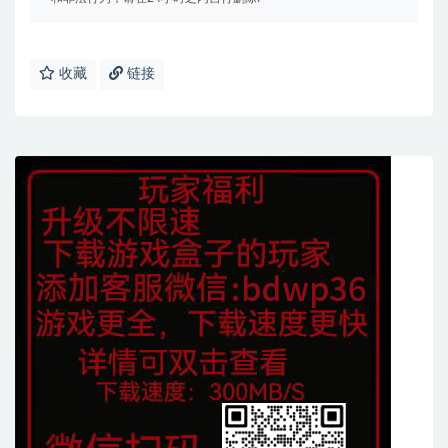
收藏
链接