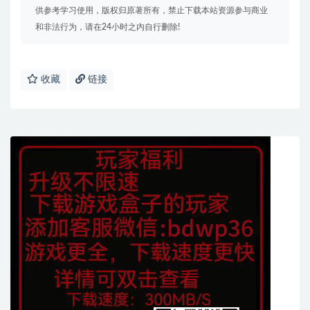
供参考学习使用，版权归原著所有，禁止下载本站资源参与商业
和非法行为，请在24小时之内自行删除!
收藏
链接