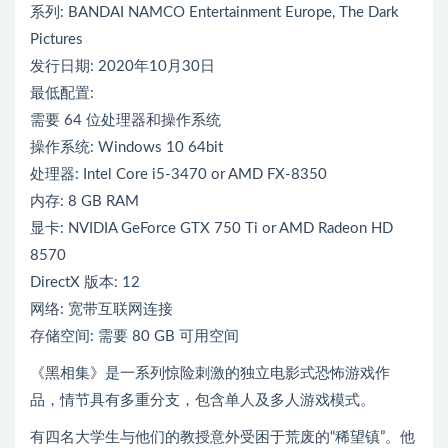
系列: BANDAI NAMCO Entertainment Europe, The Dark
Pictures
发行日期: 2020年10月30日
最低配置:
需要 64 位处理器和操作系统
操作系统: Windows 10 64bit
处理器: Intel Core i5-3470 or AMD FX-8350
内存: 8 GB RAM
显卡: NVIDIA GeForce GTX 750 Ti or AMD Radeon HD
8570
DirectX 版本: 12
网络: 宽带互联网连接
存储空间: 需要 80 GB 可用空间
《黑相集》是一系列惊险刺激的独立电影式恐怖游戏作
品，情节具有多重分支，包含单人及多人游戏模式。
有四名大学生与他们的教授意外受困于荒废的“稀望镇”。他