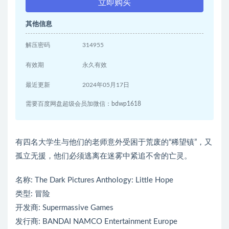
立即购买
其他信息
解压密码
314955
有效期
永久有效
最近更新
2024年05月17日
需要百度网盘超级会员加微信：bdwp1618
有四名大学生与他们的老师意外受困于荒废的“稀望镇”，又
孤立无援，他们必须逃离在迷雾中紧追不舍的亡灵。
名称: The Dark Pictures Anthology: Little Hope
类型: 冒险
开发商: Supermassive Games
发行商: BANDAI NAMCO Entertainment Europe