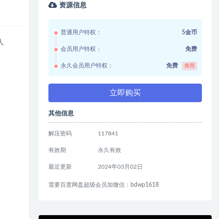
资源信息
普通用户特权：
5金币
人
会员用户特权：
免费
永久会员用户特权：
免费
推荐
立即购买
其他信息
解压密码
117841
有效期
永久有效
最近更新
2024年03月02日
需要百度网盘超级会员加微信：bdwp1618