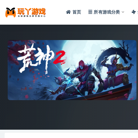
首页
所有游戏分类
全部