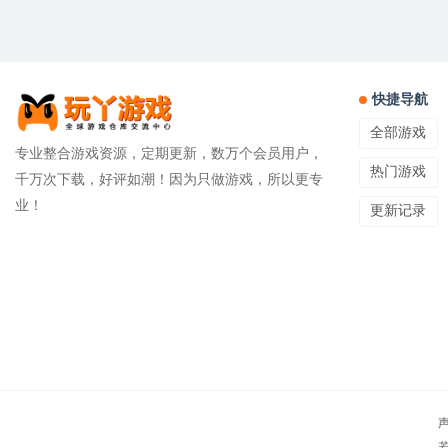
快捷导航
全部游戏
专业整合游戏资源，定期更新，数万个会员用户，
热门游戏
千万次下载，好评如潮！因为只做游戏，所以更专
业！
更新记录
若