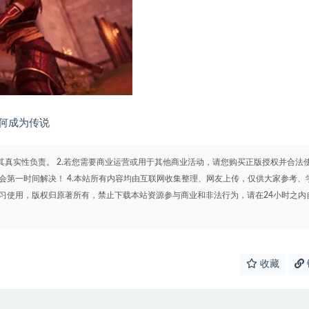
何成为传说
其真实性负责。 2.若您需要商业运营或用于其他商业活动，请您购买正版授权并合法
会第一时间解决！ 4.本站所有内容均由互联网收集整理、网友上传，仅供大家参考、
学习使用，版权归原著所有，禁止下载本站资源参与商业和非法行为，请在24小时之内
收藏