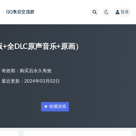
QQ售后交流群
登录
字豪华版+全DLC原声音乐+原画）
有效期：购买后永久有效
最近更新：2024年03月02日
★ 收藏游戏