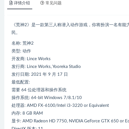
详情介绍
常见问题
《荒神2》是一款第三人称潜入动作游戏，你将扮演一名有能
民。
名称: 荒神2
类型: 动作
开发商: Lince Works
发行商: Lince Works, Yooreka Studio
发行日期: 2021 年 9 月 17 日
最低配置:
需要 64 位处理器和操作系统
操作系统: 64-bit Windows 7/8.1/10
处理器: AMD FX-6100/Intel i3-3220 or Equivalent
内存: 8 GB RAM
显卡: AMD Radeon HD 7750, NVIDIA GeForce GTX 650 or Eq
DirectX 版本: 11