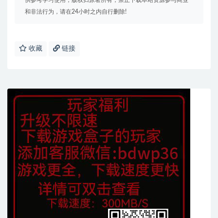
供参考学习使用，版权归原著所有，禁止下载本站资源参与商业
和非法行为，请在24小时之内自行删除!
收藏
链接