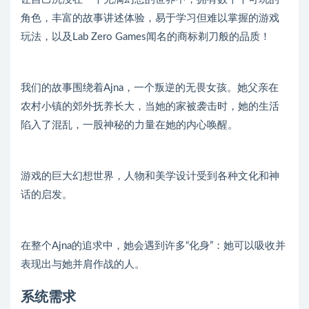
角色，丰富的故事讲述体验，易于学习但难以掌握的游戏
玩法，以及Lab Zero Games闻名的商标剃刀般的品质！
我们的故事围绕着Ajna，一个叛逆的无畏女孩。她父亲在
农村小镇的郊外抚养长大，当她的家被袭击时，她的生活
陷入了混乱，一股神秘的力量在她的内心唤醒。
游戏的巨大幻想世界，人物和美学设计受到各种文化和神
话的启发。
在整个Ajna的追求中，她会遇到许多“化身”：她可以吸收并
表现出与她并肩作战的人。
系统需求