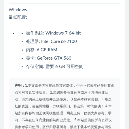
Windows
最低配置:
操作系统: Windows 7 64-bit
处理器: Intel Core i3-2100
内存: 6 GB RAM
显卡: GeForce GTX 560
存储空间: 需要 6 GB 可用空间
声明：
1.本文部分内容转载自其它媒体，但并不代表本站赞同其观
点和对其真实性负责。 2.若您需要商业运营或用于其他商业活
动，请您购买正版授权并合法使用。 3.如果本站有侵犯、不妥之
处的资源，请在网站最下方联系我们。将会第一时间解决！ 4.本
站所有内容均由互联网收集整理、网友上传，仅供大家参考、学
习，不存在任何商业目的与商业用途。 5.本站提供的所有资源仅
供参考学习使用，版权归原著所有，禁止下载本站资源参与商业