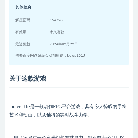
其他信息
解压密码
164798
有效期
永久有效
最近更新
2024年05月25日
需要百度网盘超级会员加微信：bdwp1618
关于这款游戏
Indivisible是一款动作RPG平台游戏，具有令人惊叹的手绘
艺术和动画，以及独特的实时战斗力学。
让自己沉浸在一个充满幻想的世界中，拥有数十个可玩的