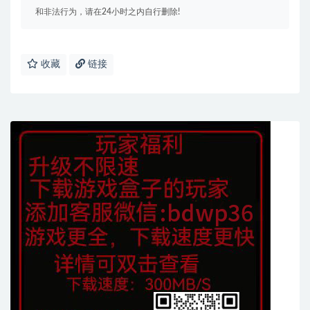
和非法行为，请在24小时之内自行删除!
收藏
链接