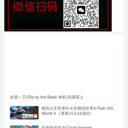
命悬一刃/Die by the Blade 单机/同屏双人
模拟火车世界4/火车模拟世界4/Train Sim
World 4 （更新v1.0.1638.0）
环形帝国对决/Circle Empires