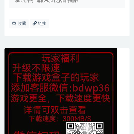
和非法行为，请在24小时之内自行删除!
收藏
链接