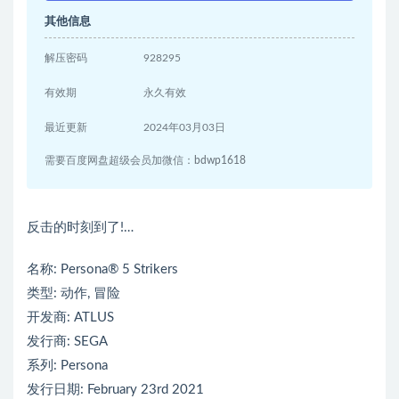
其他信息
解压密码
928295
有效期
永久有效
最近更新
2024年03月03日
需要百度网盘超级会员加微信：bdwp1618
反击的时刻到了!…
名称: Persona® 5 Strikers
类型: 动作, 冒险
开发商: ATLUS
发行商: SEGA
系列: Persona
发行日期: February 23rd 2021