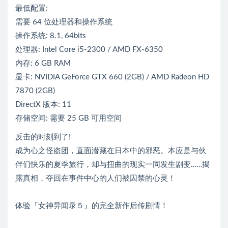
最低配置:
需要 64 位处理器和操作系统
操作系统: 8.1, 64bits
处理器: Intel Core i5-2300 / AMD FX-6350
内存: 6 GB RAM
显卡: NVIDIA GeForce GTX 660 (2GB) / AMD Radeon HD
7870 (2GB)
DirectX 版本: 11
存储空间: 需要 25 GB 可用空间
反击的时刻到了!
成为心之怪盗团，直面潜藏在日本中的邪恶。本应是与伙
伴们快乐的夏季旅行，却与扭曲的现实一同发生剧变……揭
露真相，夺回在事件中心的人们被囚禁的心灵！
体验『女神异闻录５』的完全新作后传剧情！