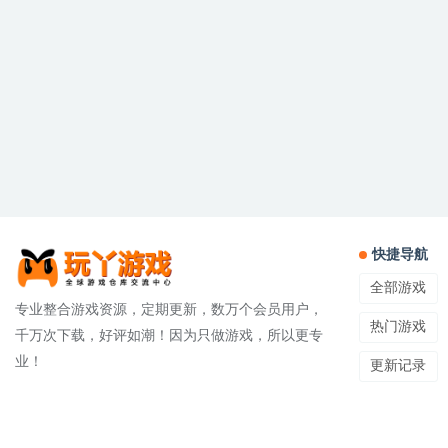
快捷导航
全部游戏
专业整合游戏资源，定期更新，数万个会员用户，
热门游戏
千万次下载，好评如潮！因为只做游戏，所以更专
业！
更新记录