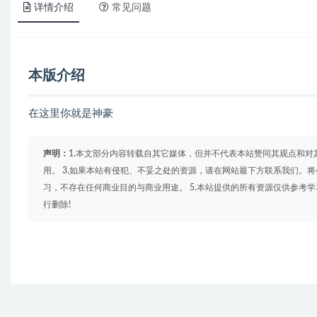
详情介绍
常见问题
本版介绍
在这里你就是神豪
声明：
1.本文部分内容转载自其它媒体，但并不代表本站赞同其观点和对
用。 3.如果本站有侵犯、不妥之处的资源，请在网站最下方联系我们。将
习，不存在任何商业目的与商业用途。 5.本站提供的所有资源仅供参考
行删除!