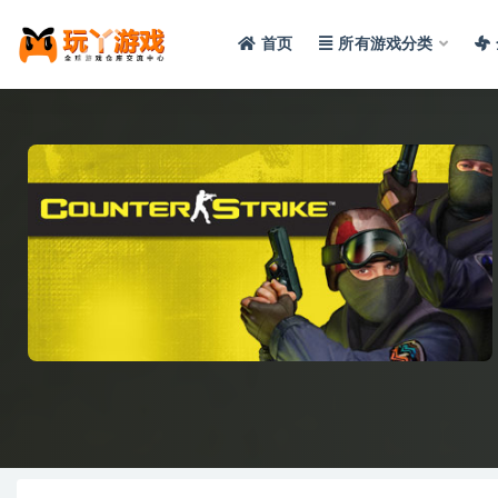
首页
所有游戏分类
全部