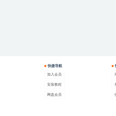
快捷导航
加入会员
安装教程
网盘会员