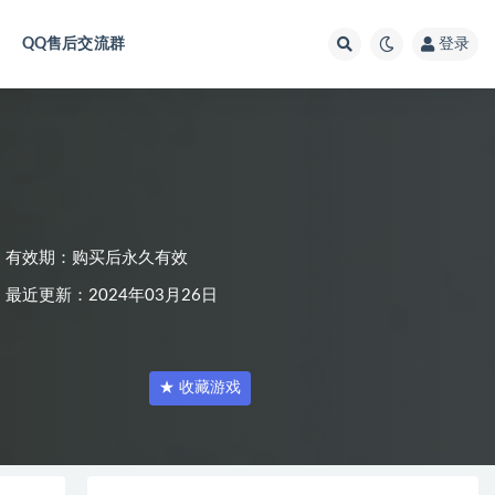
QQ售后交流群
登录
有效期：购买后永久有效
最近更新：2024年03月26日
★ 收藏游戏