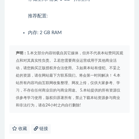
推荐配置:
内存: 2 GB RAM
声明：
1.本文部分内容转载自其它媒体，但并不代表本站赞同其观
点和对其真实性负责。 2.若您需要商业运营或用于其他商业活
动，请您购买正版授权并合法使用。 3.如果本站有侵犯、不妥之
处的资源，请在网站最下方联系我们。将会第一时间解决！ 4.本
站所有内容均由互联网收集整理、网友上传，仅供大家参考、学
习，不存在任何商业目的与商业用途。 5.本站提供的所有资源仅
供参考学习使用，版权归原著所有，禁止下载本站资源参与商业
和非法行为，请在24小时之内自行删除!
收藏
链接