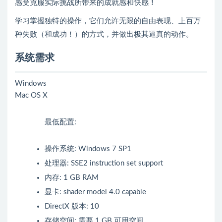
感受克服实际挑战所带来的成就感和快感！
学习掌握独特的操作，它们允许无限的自由表现、上百万
种失败（和成功！）的方式，并做出极其逼真的动作。
系统需求
Windows
Mac OS X
最低配置:
操作系统: Windows 7 SP1
处理器: SSE2 instruction set support
内存: 1 GB RAM
显卡: shader model 4.0 capable
DirectX 版本: 10
存储空间: 需要 1 GB 可用空间