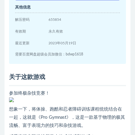
其他信息
解压密码
655854
有效期
永久有效
最近更新
2023年05月19日
需要百度网盘超级会员加微信：bdwp1618
关于这款游戏
参加终极杂技竞赛！
想象一下，将体操、跑酷和忍者障碍训练课程统统结合在
一起，这就是《Pro Gymnast》，这是一款基于物理的极其
流畅、富于表现力的技巧和杂技游戏。