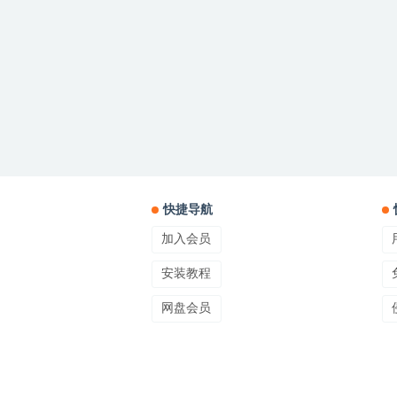
快捷导航
加入会员
安装教程
网盘会员