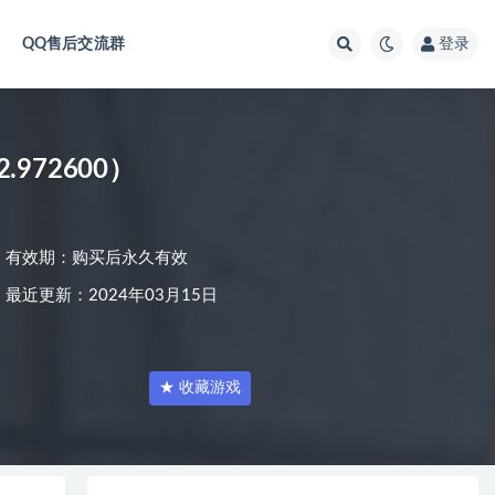
QQ售后交流群
登录
.972600）
有效期：购买后永久有效
最近更新：2024年03月15日
★ 收藏游戏