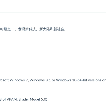
的精彩时期之一。发现新科技、新大陆和新社会。
ft Windows 7, Windows 8.1 or Windows 10(64-bit versions on
 of VRAM, Shader Model 5.0)