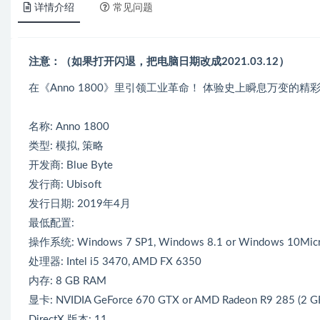
详情介绍
常见问题
注意：（如果打开闪退，把电脑日期改成2021.03.12）
在《Anno 1800》里引领工业革命！ 体验史上瞬息万变
名称: Anno 1800
类型: 模拟, 策略
开发商: Blue Byte
发行商: Ubisoft
发行日期: 2019年4月
最低配置:
操作系统: Windows 7 SP1, Windows 8.1 or Windows 10Microso
处理器: Intel i5 3470, AMD FX 6350
内存: 8 GB RAM
显卡: NVIDIA GeForce 670 GTX or AMD Radeon R9 285 (2 GB
DirectX 版本: 11