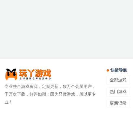
快捷导航
全部游戏
专业整合游戏资源，定期更新，数万个会员用户，
热门游戏
千万次下载，好评如潮！因为只做游戏，所以更专
业！
更新记录