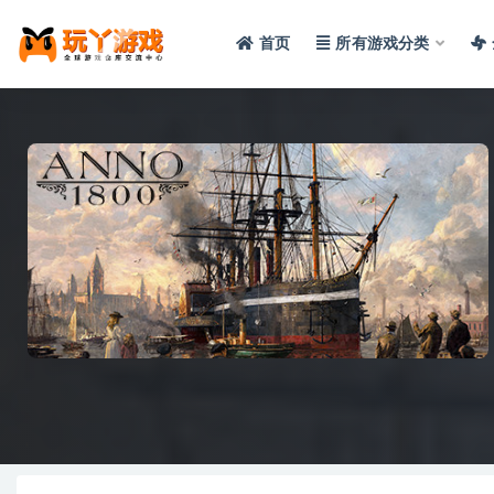
首页
所有游戏分类
全部