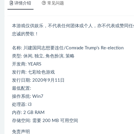
详情介绍
常见问题
本游戏仅供娱乐，不代表任何团体或个人，亦不代表或赞同任
忠诚的赞歌！
名称: 川建国同志想要连任/Comrade Trump’s Re-election
类型: 休闲, 独立, 角色扮演, 策略
开发商: YEARS
发行商: 七彩绘色游戏
发行日期: 2020年9月11日
最低配置:
操作系统: Win7
处理器: i3
内存: 2 GB RAM
存储空间: 需要 200 MB 可用空间
免责声明