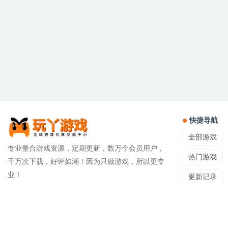
快捷导航
全部游戏
专业整合游戏资源，定期更新，数万个会员用户，
热门游戏
千万次下载，好评如潮！因为只做游戏，所以更专
业！
更新记录