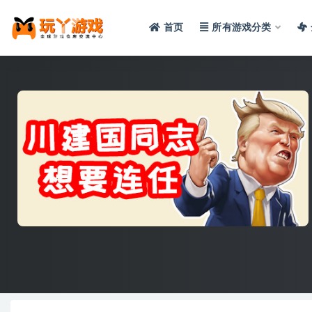
首页
所有游戏分类
全部