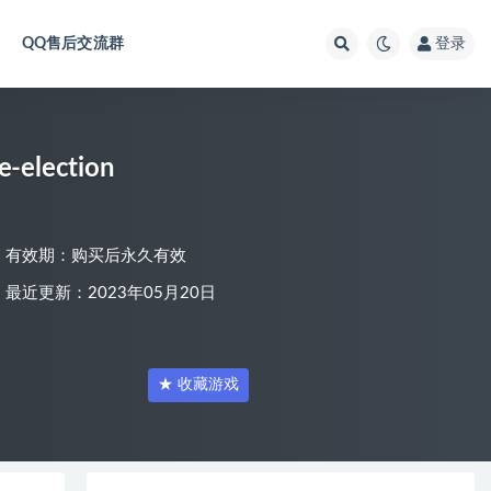
QQ售后交流群
登录
election
有效期：购买后永久有效
最近更新：2023年05月20日
★ 收藏游戏