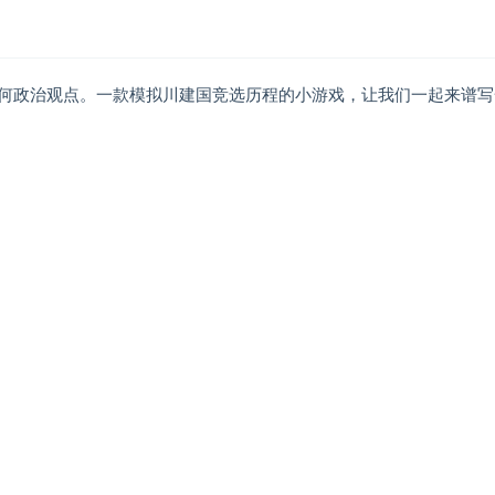
何政治观点。一款模拟川建国竞选历程的小游戏，让我们一起来谱写