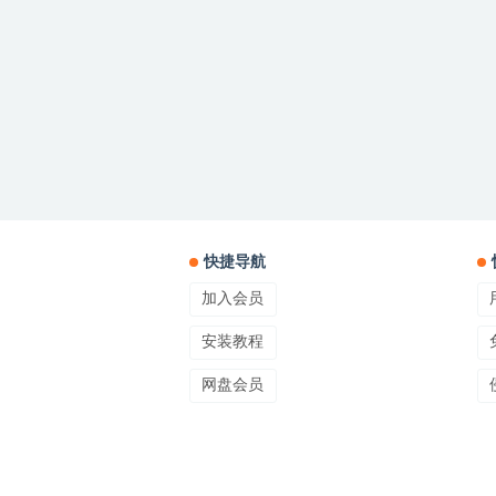
快捷导航
加入会员
安装教程
网盘会员