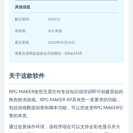
其他信息
解压密码
598252
有效期
永久有效
最近更新
2023年05月24日
需要百度网盘超级会员加微信：bdwp1618
关于这款软件
RPG MAKER使您无需任何专业知识或培训即可创建原始的
角色扮演游戏。RPG MAKER XP具有您一直要求的功能，
包括游戏数据加密和脚本功能，可让您改变RPG MAKER引
擎的本质。
通过改善操作环境，该程序现在可以支持全彩色显示并大