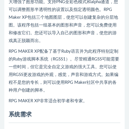
大增强了图形功能。支持PNG全彩色模式和alpha通道，您
可以调整图形半透明性的设置以及指定透明颜色。RPG
Maker XP包括三个地图图层，使您可以创建复杂的分层地
图。该程序包括一组基本的图形和声音，您可以免费使用
和修改它们。您还可以导入自己的图形和声音，使您的游
戏真正脱颖而出。
RPG MAKER XP配备了基于Ruby语言并为此程序特别定制
的Ruby游戏脚本系统（RGSS1）。尽管精通RGSS可能需要
一些时间，但它是完全自定义游戏的强大工具。您可以使
用RGSS更改游戏的外观，感觉，声音和游戏方式。如果编
程不是您的专长，则可以使用RPG Maker社区中共享的各
种用户创建的脚本。
RPG MAKER XP非常适合初学者和专家。
系统需求