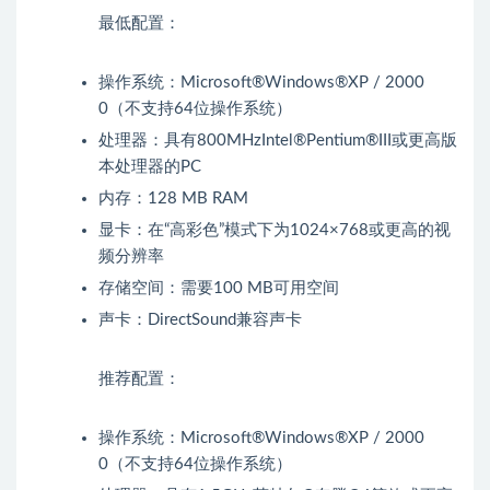
最低配置：
操作系统：Microsoft®Windows®XP / 2000
0（不支持64位操作系统）
处理器：具有800MHzIntel®Pentium®III或更高版
本处理器的PC
内存：128 MB RAM
显卡：在“高彩色”模式下为1024×768或更高的视
频分辨率
存储空间：需要100 MB可用空间
声卡：DirectSound兼容声卡
推荐配置：
操作系统：Microsoft®Windows®XP / 2000
0（不支持64位操作系统）