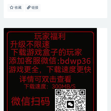
收藏
链接