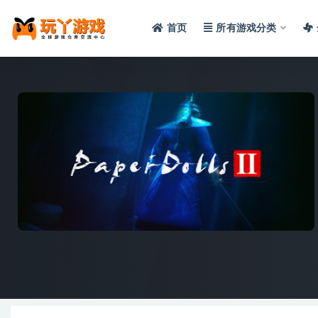
首页
所有游戏分类
全部