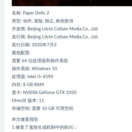
名称: Paper Dolls 2
类型: 动作, 冒险, 独立, 角色扮演
开发商: Beijing Litchi Culture Media Co., Ltd.
发行商: Beijing Litchi Culture Media Co., Ltd.
发行日期: 2020年7月3
最低配置:
需要 64 位处理器和操作系统
操作系统: Windows 10
处理器: Intel i5-4590
内存: 8 GB RAM
显卡: NVIDIA GeForce GTX 1050
DirectX 版本: 11
存储空间: 需要 10 GB 可用空间
本次修复报告
1.修复了鬼怪生成机制中的BUG；