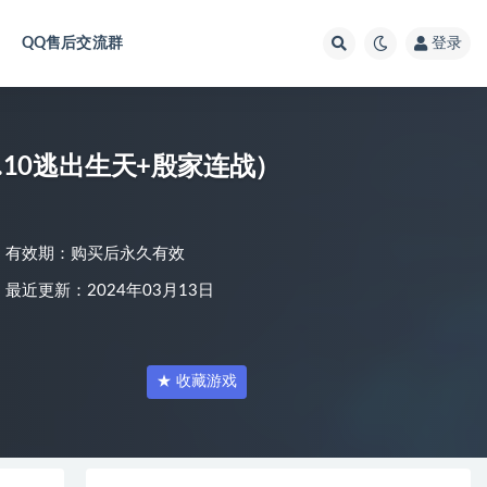
QQ售后交流群
登录
更新V1.10逃出生天+殷家连战）
有效期：购买后永久有效
最近更新：2024年03月13日
★ 收藏游戏