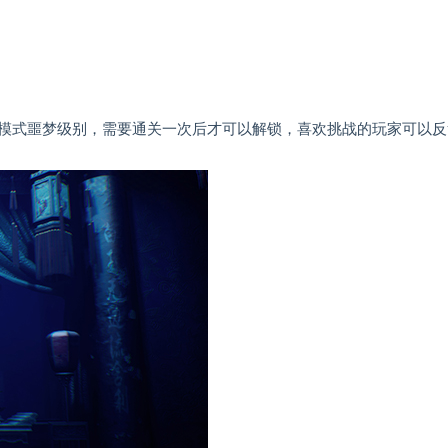
模式噩梦级别，需要通关一次后才可以解锁，喜欢挑战的玩家可以反