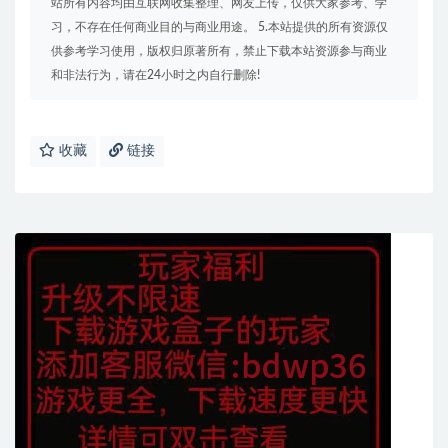
站所有内容均由互联网收集整理、网友上传，仅供大家参考、学
习，不存在任何商业目的与商业用途。 5.本站提供的所有资源仅
供参考学习使用，版权归原著所有，禁止下载本站资源参与商业
和非法行为，请在24小时之内自行删除!
收藏
链接