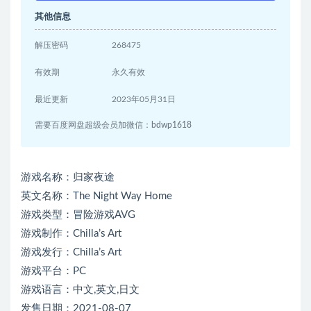
其他信息
解压密码
268475
有效期
永久有效
最近更新
2023年05月31日
需要百度网盘超级会员加微信：bdwp1618
游戏名称：归家夜途
英文名称：The Night Way Home
游戏类型：冒险游戏AVG
游戏制作：Chilla’s Art
游戏发行：Chilla’s Art
游戏平台：PC
游戏语言：中文,英文,日文
发售日期：2021-08-07