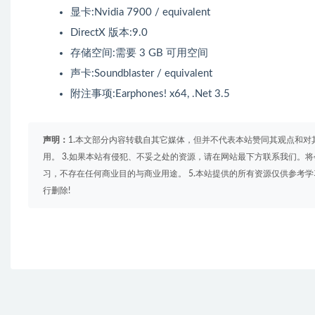
显卡:Nvidia 7900 / equivalent
DirectX 版本:9.0
存储空间:需要 3 GB 可用空间
声卡:Soundblaster / equivalent
附注事项:Earphones! x64, .Net 3.5
声明：
1.本文部分内容转载自其它媒体，但并不代表本站赞同其观点和对
用。 3.如果本站有侵犯、不妥之处的资源，请在网站最下方联系我们。将
习，不存在任何商业目的与商业用途。 5.本站提供的所有资源仅供参考
行删除!