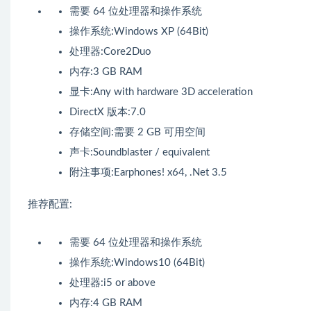
需要 64 位处理器和操作系统
操作系统:Windows XP (64Bit)
处理器:Core2Duo
内存:3 GB RAM
显卡:Any with hardware 3D acceleration
DirectX 版本:7.0
存储空间:需要 2 GB 可用空间
声卡:Soundblaster / equivalent
附注事项:Earphones! x64, .Net 3.5
推荐配置:
需要 64 位处理器和操作系统
操作系统:Windows10 (64Bit)
处理器:i5 or above
内存:4 GB RAM