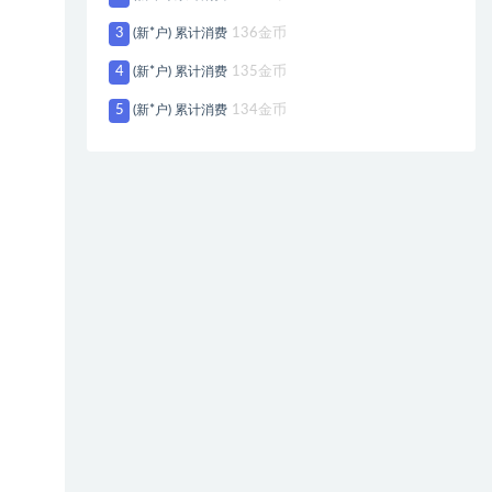
3
(新*户) 累计消费
136金币
4
(新*户) 累计消费
135金币
5
(新*户) 累计消费
134金币