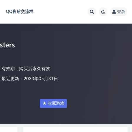
QQ售后交流群
登录
ters
有效期：购买后永久有效
最近更新：2023年05月31日
★ 收藏游戏