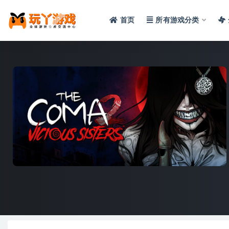
首页
所有游戏分类
全部