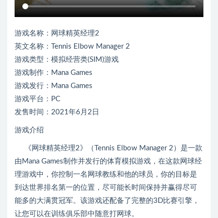
游戏名称：网球精英经理2
英文名称：Tennis Elbow Manager 2
游戏类型：模拟经营类(SIM)游戏
游戏制作：Mana Games
游戏发行：Mana Games
游戏平台：PC
发售时间：2021年6月2日
游戏介绍
《网球精英经理2》（Tennis Elbow Manager 2）是一款
由Mana Games制作并发行的体育模拟游戏，在这款网球经
理游戏中，你控制一名网球教练和他的球员，你的目标是
到达世界排名第一的位置，尽可能长时间保持并赢得尽可
能多的大满贯冠军。该游戏还配备了完整的3D比赛引擎，
让您可以在训练俱乐部中随意打网球。