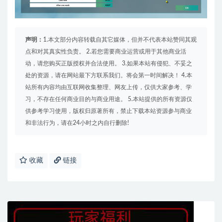
声明：
1.本文部分内容转载自其它媒体，但并不代表本站赞同其观
点和对其真实性负责。 2.若您需要商业运营或用于其他商业活
动，请您购买正版授权并合法使用。 3.如果本站有侵犯、不妥之
处的资源，请在网站最下方联系我们。将会第一时间解决！ 4.本
站所有内容均由互联网收集整理、网友上传，仅供大家参考、学
习，不存在任何商业目的与商业用途。 5.本站提供的所有资源仅
供参考学习使用，版权归原著所有，禁止下载本站资源参与商业
和非法行为，请在24小时之内自行删除!
收藏
链接