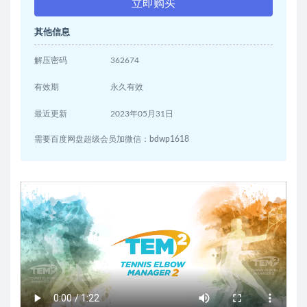
立即购买
其他信息
解压密码
362674
有效期
永久有效
最近更新
2023年05月31日
需要百度网盘超级会员加微信：bdwp1618