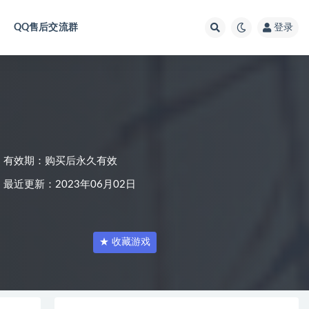
QQ售后交流群
登录
有效期：购买后永久有效
最近更新：2023年06月02日
★ 收藏游戏