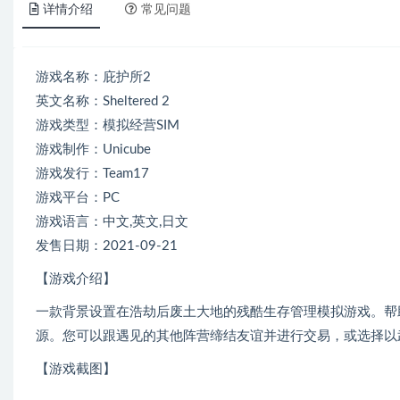
详情介绍
常见问题
游戏名称：庇护所2
英文名称：Sheltered 2
游戏类型：模拟经营SIM
游戏制作：Unicube
游戏发行：Team17
游戏平台：PC
游戏语言：中文,英文,日文
发售日期：2021-09-21
【游戏介绍】
一款背景设置在浩劫后废土大地的残酷生存管理模拟游戏。帮
源。您可以跟遇见的其他阵营缔结友谊并进行交易，或选择以
【游戏截图】