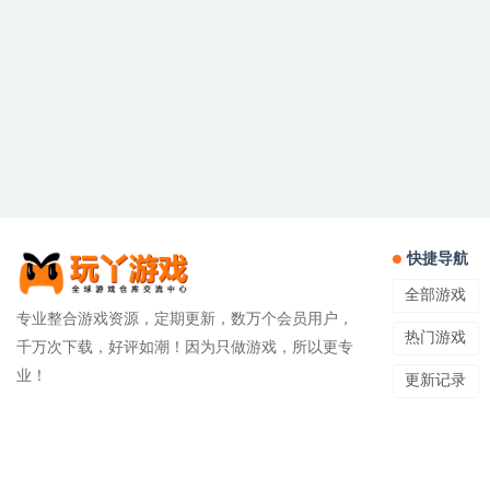
快捷导航
全部游戏
专业整合游戏资源，定期更新，数万个会员用户，
热门游戏
千万次下载，好评如潮！因为只做游戏，所以更专
业！
更新记录