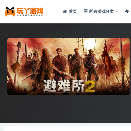
首页
所有游戏分类
全部