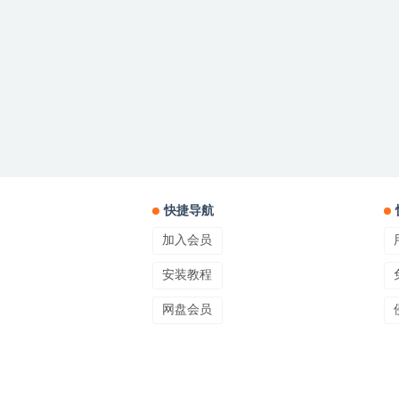
快捷导航
加入会员
安装教程
网盘会员