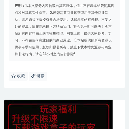
声明：
1.本文部分内容转载自其它媒体，但并不代表本站赞同其观
点和对其真实性负责。 2.若您需要商业运营或用于其他商业活
动，请您购买正版授权并合法使用。 3.如果本站有侵犯、不妥之
处的资源，请在网站最下方联系我们。将会第一时间解决！ 4.本
站所有内容均由互联网收集整理、网友上传，仅供大家参考、学
习，不存在任何商业目的与商业用途。 5.本站提供的所有资源仅
供参考学习使用，版权归原著所有，禁止下载本站资源参与商业
和非法行为，请在24小时之内自行删除!
收藏
链接