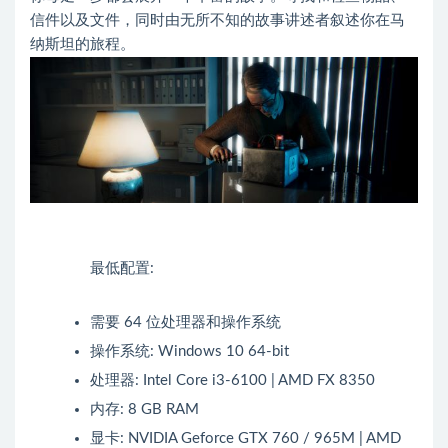
信件以及文件，同时由无所不知的故事讲述者叙述你在马
纳斯坦的旅程。
最低配置:
需要 64 位处理器和操作系统
操作系统: Windows 10 64-bit
处理器: Intel Core i3-6100 | AMD FX 8350
内存: 8 GB RAM
显卡: NVIDIA Geforce GTX 760 / 965M | AMD