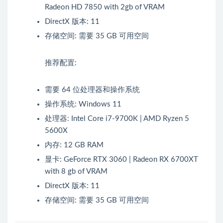
Radeon HD 7850 with 2gb of VRAM
DirectX 版本: 11
存储空间: 需要 35 GB 可用空间
推荐配置:
需要 64 位处理器和操作系统
操作系统: Windows 11
处理器: Intel Core i7-9700K | AMD Ryzen 5
5600X
内存: 12 GB RAM
显卡: GeForce RTX 3060 | Radeon RX 6700XT
with 8 gb of VRAM
DirectX 版本: 11
存储空间: 需要 35 GB 可用空间