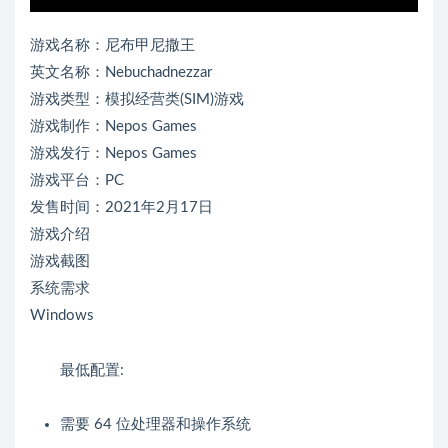
游戏名称：尼布甲尼撒王
英文名称：Nebuchadnezzar
游戏类型：模拟经营类(SIM)游戏
游戏制作：Nepos Games
游戏发行：Nepos Games
游戏平台：PC
发售时间：2021年2月17日
游戏介绍
游戏截图
系统需求
Windows
最低配置:
需要 64 位处理器和操作系统