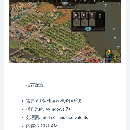
推荐配置:
需要 64 位处理器和操作系统
操作系统: Windows 7+
处理器: Intel i3+ and equivalents
内存: 2 GB RAM