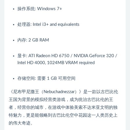
操作系统: Windows 7+
处理器: Intel i3+ and equivalents
内存: 2 GB RAM
显卡: ATI Radeon HD 6750 / NVIDIA GeForce 320 /
Intel HD 4000, 1024MB VRAM required
存储空间: 需要 1 GB 可用空间
《尼布甲尼撒王（Nebuchadnezzar）》是一款以古巴比伦
王国为背景的模拟经营类游戏，成为统治古巴比伦的王
者，经营你的城市，在游戏中体验美索不达米亚文明的独
特魅力，更是能领略到古巴比伦空中花园这一人类历史上
的伟大奇迹。