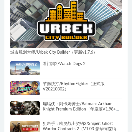
城市规划大师/Urbek City Builder（更新v1.7.6）
看门狗2/Watch Dogs 2
节奏快打/RhythmFighter（正式版-
V20210302）
蝙蝠侠：阿卡姆骑士/Batman: Arkham
Knight Premium Edition（年度版V1.98+全
DLC）
狙击手：幽灵战士契约2/Sniper: Ghost
Warrior Contracts 2（V1.03-豪华阿森纳版