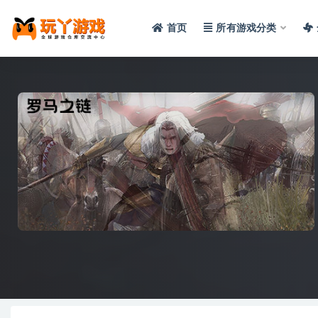
首页
所有游戏分类
全部