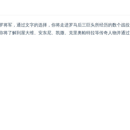
罗将军，通过文字的选择，你将走进罗马后三巨头所经历的数个战役
你将了解到屋大维、安东尼、凯撒、克里奥帕特拉等传奇人物并通过