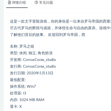
详情介绍
常见问题
这是一款文字冒险游戏，你的身份是一位来自罗马帝国的西塞
尽古代罗马的辉煌与成就，并体悟生命与自由的真谛。游戏中
了解他们背后的故事。 欢迎回到罗马帝国，西
名称: 罗马之链
类型: 休闲, 独立, 角色扮演
开发商: CorvusCorax_studio
发行商: CorvusCorax_studio
发行日期: 2020年5月13日
最低配置:
操作系统: Win7
处理器: i3
内存: 1024 MB RAM
显卡: X