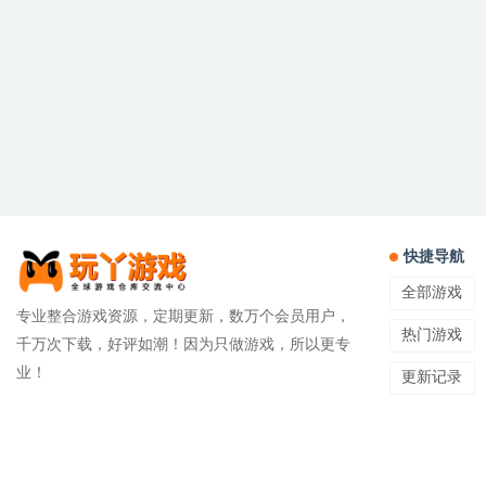
快捷导航
全部游戏
专业整合游戏资源，定期更新，数万个会员用户，
热门游戏
千万次下载，好评如潮！因为只做游戏，所以更专
业！
更新记录