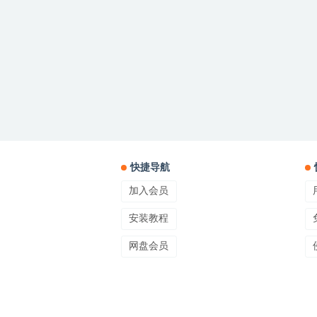
快捷导航
加入会员
安装教程
网盘会员