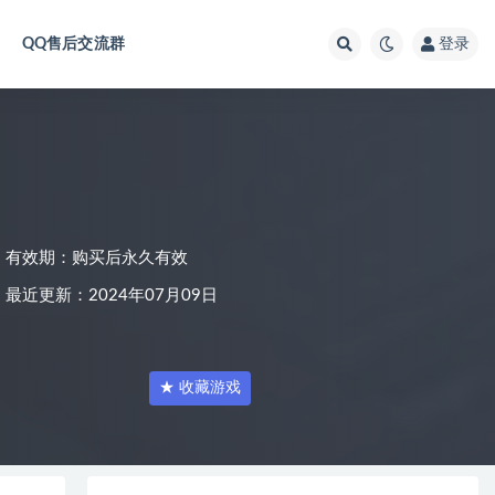
QQ售后交流群
登录
有效期：购买后永久有效
最近更新：2024年07月09日
★ 收藏游戏