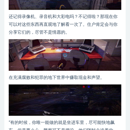
还记得录像机、录音机和大彩电吗？不记得啦？那现在你
可以对这些东西再直观地了解看一次了。住户肯定会与你
分享它们的，尽管不是情愿的。
在充满腐败和犯罪的地下世界中赚取现金和声望。
“有的时候，你唯一能做的就是坐进车里，尽可能快地飙