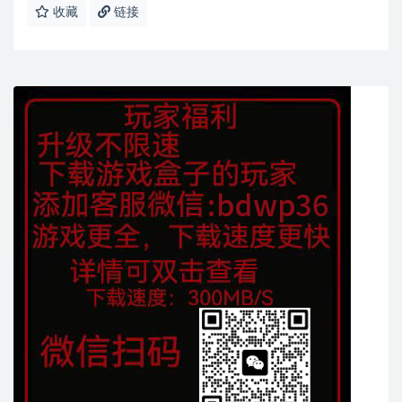
收藏
链接