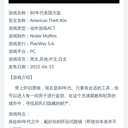
游戏名称：80年代美国大盗
英文名称：American Theft 80s
游戏类型：动作游戏ACT
游戏制作：Noble Muffins
游戏发行：PlayWay S.A.
游戏平台：PC
游戏语言：英文,其他,中文,日文
发售日期：2022-06-15
【游戏介绍】
带上怀旧墨镜，现在是80年代。只要有合适的工具，你
可以进入每一间房子进行盗窃。在这个充满腐败和犯罪的
城市中，寻找居民们隐藏的财产。
游戏特点：
身处80年代之中，戴好你的怀旧式眼镜（即使你本身并不