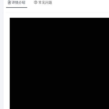
详情介绍
常见问题