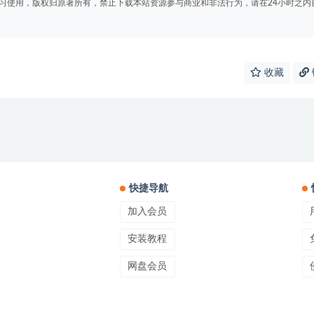
学习使用，版权归原著所有，禁止下载本站资源参与商业和非法行为，请在24小时之内
收藏
快捷导航
加入会员
安装教程
网盘会员