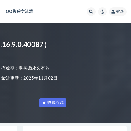
QQ售后交流群
登录
16.9.0.40087）
有效期：购买后永久有效
最近更新：2025年11月02日
★ 收藏游戏