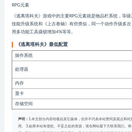
RPG元素
《逃离塔科夫》游戏中的主要RPG元素就是物品栏系统，等
技能升级系统和《上古卷轴》有些类似，同一个动作升级多次
用多功能工具撬锁增加4%等等。
《逃离塔科夫》最低配置
操作系统
处理器
内存
显卡
存储空间
声明：
1.本文部分内容转载自其它媒体，但并不代表本站赞同其观点和对
用。 3.如果本站有侵犯、不妥之处的资源，请在网站最下方联系我们。将