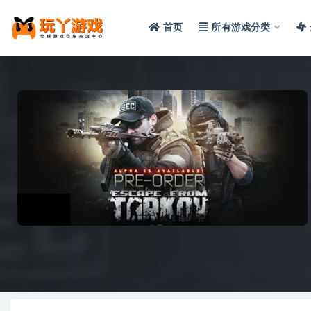
首页
所有游戏分类
全部