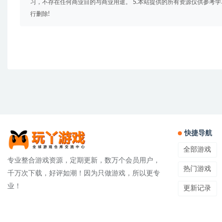
习，不存在任何商业目的与商业用途。 5.本站提供的所有资源仅供参考
行删除!
快捷导航
全部游戏
专业整合游戏资源，定期更新，数万个会员用户，
热门游戏
千万次下载，好评如潮！因为只做游戏，所以更专
业！
更新记录