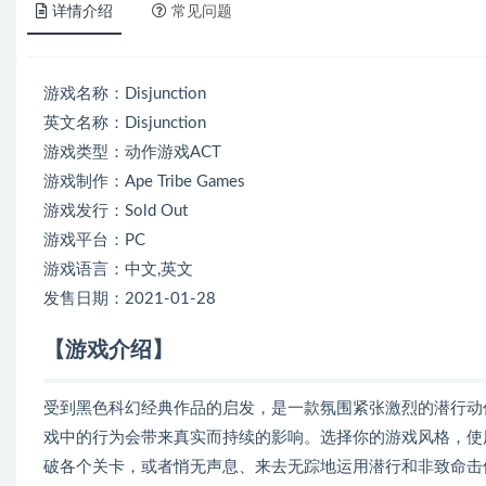
详情介绍
常见问题
游戏名称：Disjunction
英文名称：Disjunction
游戏类型：动作游戏ACT
游戏制作：Ape Tribe Games
游戏发行：Sold Out
游戏平台：PC
游戏语言：中文,英文
发售日期：2021-01-28
【游戏介绍】
受到黑色科幻经典作品的启发，是一款氛围紧张激烈的潜行动
戏中的行为会带来真实而持续的影响。选择你的游戏风格，使
破各个关卡，或者悄无声息、来去无踪地运用潜行和非致命击