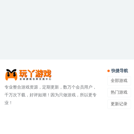
快捷导航
全部游戏
专业整合游戏资源，定期更新，数万个会员用户，
热门游戏
千万次下载，好评如潮！因为只做游戏，所以更专
业！
更新记录