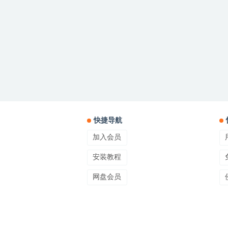
快捷导航
加入会员
安装教程
网盘会员