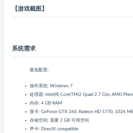
【游戏截图】
系统需求
最低配置:
操作系统: Windows 7
处理器: Intel(R) Core(TM)2 Quad 2.7 Ghz, AMD Phen
内存: 4 GB RAM
显卡: GeForce GTX 260, Radeon HD 5770, 1024 MB,
存储空间: 需要 2 GB 可用空间
声卡: DirectX compatible