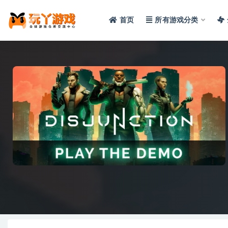
首页
所有游戏分类
全部