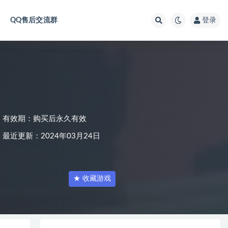
QQ售后交流群
登录
有效期：购买后永久有效
最近更新：2024年03月24日
★ 收藏游戏