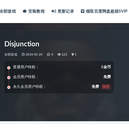
全部游戏
安装教程
更新记录
领取百度网盘超级SVIP
Disjunction
全部游戏
2024-03-24
0
122
5
普通用户特权：
5金币
会员用户特权：
免费
永久会员用户特权：
免费
推荐