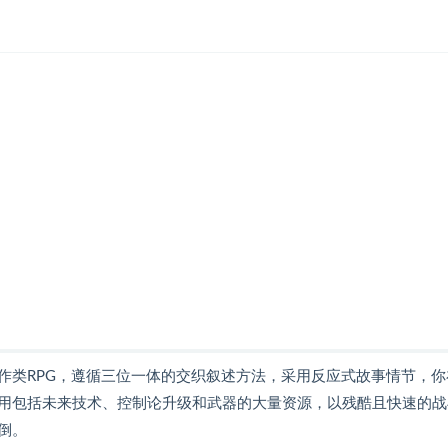
作类RPG，遵循三位一体的交织叙述方法，采用反应式故事情节，你
用包括未来技术、控制论升级和武器的大量资源，以残酷且快速的战
倒。