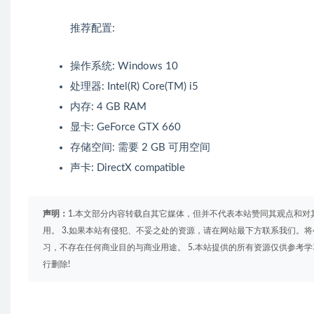
推荐配置:
操作系统: Windows 10
处理器: Intel(R) Core(TM) i5
内存: 4 GB RAM
显卡: GeForce GTX 660
存储空间: 需要 2 GB 可用空间
声卡: DirectX compatible
声明：
1.本文部分内容转载自其它媒体，但并不代表本站赞同其观点和对
用。 3.如果本站有侵犯、不妥之处的资源，请在网站最下方联系我们。将
习，不存在任何商业目的与商业用途。 5.本站提供的所有资源仅供参考
行删除!