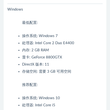
Windows
最低配置:
操作系统: Windows 7
处理器: Intel Core 2 Duo E4400
内存: 2 GB RAM
显卡: GeForce 8800GTX
DirectX 版本: 11
存储空间: 需要 3 GB 可用空间
推荐配置:
操作系统: Windows 10
处理器: Intel Core i5