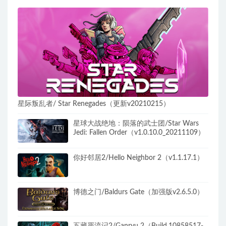
星际叛乱者/ Star Renegades（更新v20210215）​
星球大战绝地：陨落的武士团/Star Wars
Jedi: Fallen Order（v1.0.10.0_20211109）
你好邻居2/Hello Neighbor 2（v1.1.17.1）
博德之门/Baldurs Gate（加强版v2.6.5.0）