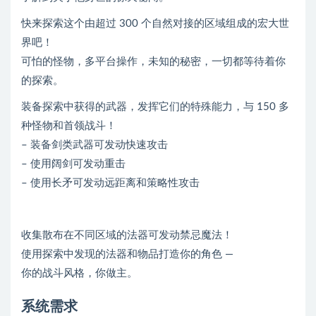
快来探索这个由超过 300 个自然对接的区域组成的宏大世
界吧！
可怕的怪物，多平台操作，未知的秘密，一切都等待着你
的探索。
装备探索中获得的武器，发挥它们的特殊能力，与 150 多
种怪物和首领战斗！
– 装备剑类武器可发动快速攻击
– 使用阔剑可发动重击
– 使用长矛可发动远距离和策略性攻击
收集散布在不同区域的法器可发动禁忌魔法！
使用探索中发现的法器和物品打造你的角色 —
你的战斗风格，你做主。
系统需求