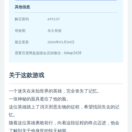
其他信息
解压密码
695137
有效期
永久有效
最近更新
2024年01月04日
需要百度网盘超级会员加微信：bdwp1618
关于这款游戏
一个迷失在未知世界的英雄，完全丧失了记忆。
一张神秘的面具遮住了他的脸。
这位英雄踏上了消灭邪恶生物的征程，希望找回失去的记
忆。
随着这位英雄勇敢前行，向着这段征程的终点迈进，他会
了解到关于他身世的惊天秘闻。