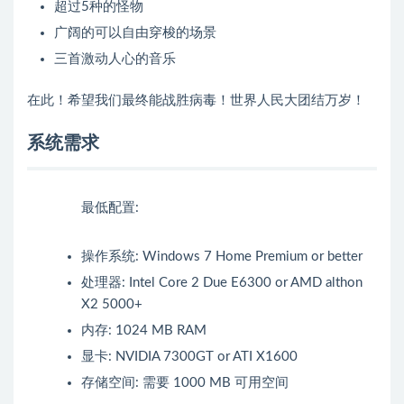
超过5种的怪物
广阔的可以自由穿梭的场景
三首激动人心的音乐
在此！希望我们最终能战胜病毒！世界人民大团结万岁！
系统需求
最低配置:
操作系统: Windows 7 Home Premium or better
处理器: Intel Core 2 Due E6300 or AMD althon
X2 5000+
内存: 1024 MB RAM
显卡: NVIDIA 7300GT or ATI X1600
存储空间: 需要 1000 MB 可用空间