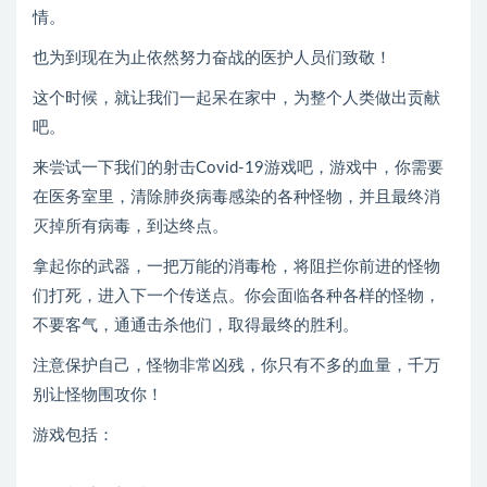
情。
也为到现在为止依然努力奋战的医护人员们致敬！
这个时候，就让我们一起呆在家中，为整个人类做出贡献
吧。
来尝试一下我们的射击Covid-19游戏吧，游戏中，你需要
在医务室里，清除肺炎病毒感染的各种怪物，并且最终消
灭掉所有病毒，到达终点。
拿起你的武器，一把万能的消毒枪，将阻拦你前进的怪物
们打死，进入下一个传送点。你会面临各种各样的怪物，
不要客气，通通击杀他们，取得最终的胜利。
注意保护自己，怪物非常凶残，你只有不多的血量，千万
别让怪物围攻你！
游戏包括：