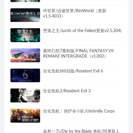
环世界/边缘世界/RimWorld（更新
v1.5.4033）
堕落之主/Lords of the Fallen(更新v2.5.204)
最终幻想7重制版/FINAL FANTASY VII
REMAKE INTERGRADE（v1.002）
生化危机6特别版/Resident Evil 6
生化危机3/Resident Evil 3
生化危机：保护伞小队/Umbrella Corps
命悬一刃/Die by the Blade 单机/同屏双人