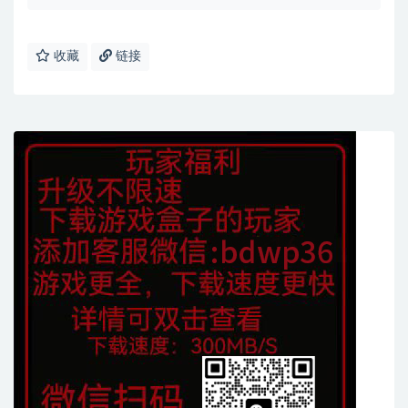
收藏
链接