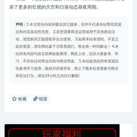
添了更多的壮观的天空和日落动态昼夜周期。
声明：
1.本文部分内容转载自其它媒体，但并不代表本站赞同其观
点和对其真实性负责。 2.若您需要商业运营或用于其他商业活
动，请您购买正版授权并合法使用。 3.如果本站有侵犯、不妥之
处的资源，请在网站最下方联系我们。将会第一时间解决！ 4.本
站所有内容均由互联网收集整理、网友上传，仅供大家参考、学
习，不存在任何商业目的与商业用途。 5.本站提供的所有资源仅
供参考学习使用，版权归原著所有，禁止下载本站资源参与商业
和非法行为，请在24小时之内自行删除!
收藏
链接