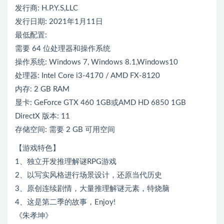
发行商: H.P.Y.S,LLC
发行日期: 2021年1月11日
最低配置:
需要 64 位处理器和操作系统
操作系统: Windows 7, Windows 8.1,Windows10
处理器: Intel Core i3-4170 / AMD FX-8120
内存: 2 GB RAM
显卡: GeForce GTX 460 1GB或AMD HD 6850 1GB
DirectX 版本: 11
存储空间: 需要 2 GB 可用空间
【游戏特色】
1、独立开发推理解谜RPG游戏
2、以写实风格进行场景设计，还原当代历史
3、原创连续剧情，大量推理解谜元素，特烧脑
4、这是第二季的故事，Enjoy!
《朱孝坤》