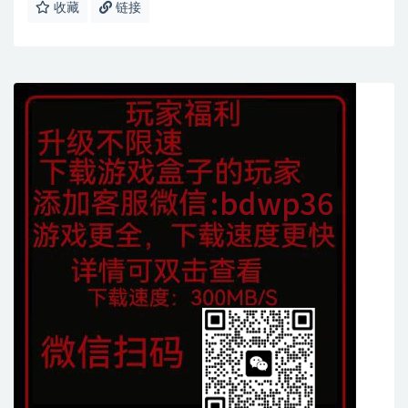
收藏
链接