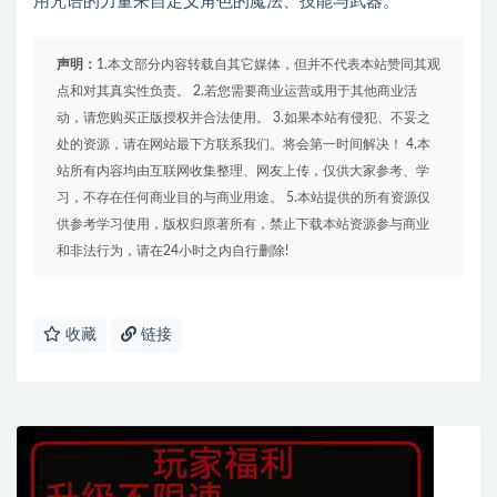
用咒语的力量来自定义角色的魔法、技能与武器。
声明：
1.本文部分内容转载自其它媒体，但并不代表本站赞同其观
点和对其真实性负责。 2.若您需要商业运营或用于其他商业活
动，请您购买正版授权并合法使用。 3.如果本站有侵犯、不妥之
处的资源，请在网站最下方联系我们。将会第一时间解决！ 4.本
站所有内容均由互联网收集整理、网友上传，仅供大家参考、学
习，不存在任何商业目的与商业用途。 5.本站提供的所有资源仅
供参考学习使用，版权归原著所有，禁止下载本站资源参与商业
和非法行为，请在24小时之内自行删除!
收藏
链接