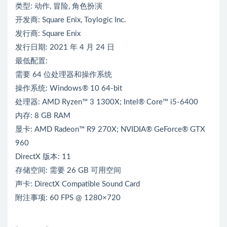
类型: 动作, 冒险, 角色扮演
开发商: Square Enix, Toylogic Inc.
发行商: Square Enix
发行日期: 2021 年 4 月 24 日
最低配置:
需要 64 位处理器和操作系统
操作系统: Windows® 10 64-bit
处理器: AMD Ryzen™ 3 1300X; Intel® Core™ i5-6400
内存: 8 GB RAM
显卡: AMD Radeon™ R9 270X; NVIDIA® GeForce® GTX
960
DirectX 版本: 11
存储空间: 需要 26 GB 可用空间
声卡: DirectX Compatible Sound Card
附注事项: 60 FPS @ 1280×720