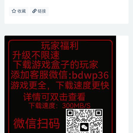
收藏
链接