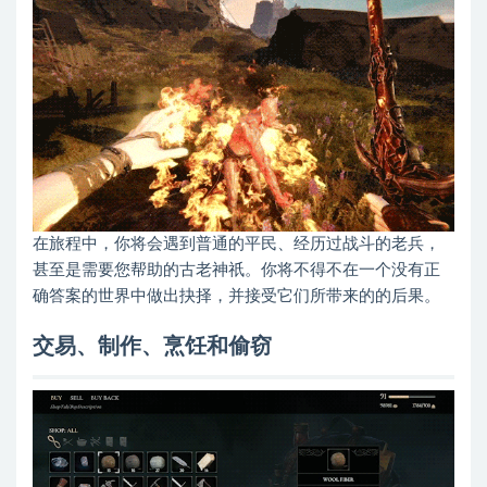
在旅程中，你将会遇到普通的平民、经历过战斗的老兵，
甚至是需要您帮助的古老神祇。你将不得不在一个没有正
确答案的世界中做出抉择，并接受它们所带来的的后果。
交易、制作、烹饪和偷窃