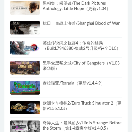
黑相集：稀望镇/The Dark Pictures
Anthology: Little Hope（更新v1.04）
抗日：血战上海滩/Shanghai Blood of War
英雄传说闪之轨迹4：传奇的结局
（Build.7946380-集成2号升级档+全DLC）
黑手党黑帮之城/City of Gangsters（V1.03
豪华版）
泰拉瑞亚/Terraria（更新v1.4.4.9）
欧洲卡车模拟2/Euro Truck Simulator 2（更
新v1.55.1.0s）
奇异人生：暴风前夕/Life is Strange: Before
the Storm（第1-4章豪华版v1.4.0.5）