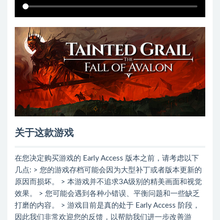
关于这款游戏
在您决定购买游戏的 Early Access 版本之前，请考虑以下
几点: > 您的游戏存档可能会因为大型补丁或者版本更新的
原因而损坏。 > 本游戏并不追求3A级别的精美画面和视觉
效果。 > 您可能会遇到各种小错误、平衡问题和一些缺乏
打磨的内容。 > 游戏目前是真的处于 Early Access 阶段，
因此我们非常欢迎您的反馈，以帮助我们进一步改善游