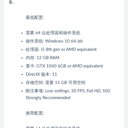
备。
最低配置:
需要 64 位处理器和操作系统
操作系统: Windows 10 64-bit
处理器: i5 8th gen or AMD equivalent
内存: 12 GB RAM
显卡: GTX 1060 6GB or AMD equivalent
DirectX 版本: 11
存储空间: 需要 15 GB 可用空间
附注事项: Low settings, 30 FPS, Full HD, SSD
Strongly Recommended
推荐配置: