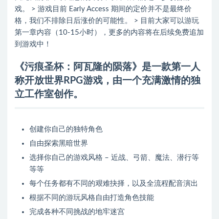
戏。 > 游戏目前 Early Access 期间的定价并不是最终价
格，我们不排除日后涨价的可能性。 > 目前大家可以游玩
第一章内容（10-15小时），更多的内容将在后续免费追加
到游戏中！
《污痕圣杯：阿瓦隆的陨落》是一款第一人
称开放世界RPG游戏，由一个充满激情的独
立工作室创作。
创建你自己的独特角色
自由探索黑暗世界
选择你自己的游戏风格 – 近战、弓箭、魔法、潜行等
等等
每个任务都有不同的艰难抉择，以及全流程配音演出
根据不同的游玩风格自由打造角色技能
完成各种不同挑战的地牢迷宫