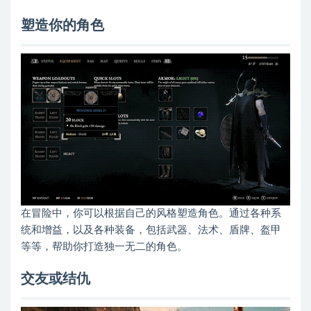
塑造你的角色
在冒险中，你可以根据自己的风格塑造角色。通过各种系
统和增益，以及各种装备，包括武器、法术、盾牌、盔甲
等等，帮助你打造独一无二的角色。
交友或结仇