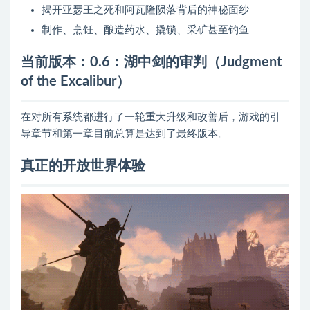
揭开亚瑟王之死和阿瓦隆陨落背后的神秘面纱
制作、烹饪、酿造药水、撬锁、采矿甚至钓鱼
当前版本：0.6：湖中剑的审判（Judgment
of the Excalibur）
在对所有系统都进行了一轮重大升级和改善后，游戏的引
导章节和第一章目前总算是达到了最终版本。
真正的开放世界体验