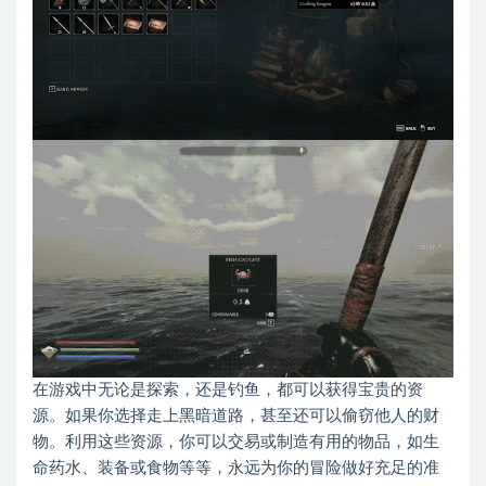
在游戏中无论是探索，还是钓鱼，都可以获得宝贵的资
源。如果你选择走上黑暗道路，甚至还可以偷窃他人的财
物。利用这些资源，你可以交易或制造有用的物品，如生
命药水、装备或食物等等，永远为你的冒险做好充足的准