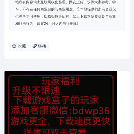
站所有内容均由互联网收集整理、网友上传，仅供大家参考、学
习，不存在任何商业目的与商业用途。 5.本站提供的所有资源仅
供参考学习使用，版权归原著所有，禁止下载本站资源参与商业
和非法行为，请在24小时之内自行删除!
收藏
链接