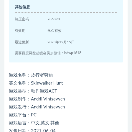
其他信息
解压密码
786898
有效期
永久有效
最近更新
2023年12月15日
需要百度网盘超级会员加微信：bdwp1618
游戏名称：皮行者狩猎
英文名称：Skinwalker Hunt
游戏类型：动作游戏ACT
游戏制作：Andrii Vintsevych
游戏发行：Andrii Vintsevych
游戏平台：PC
游戏语言：中文,英文,其他
发售日期：2021-06-04