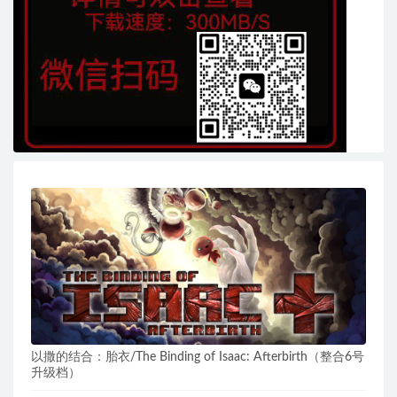
以撒的结合：胎衣/The Binding of Isaac: Afterbirth（整合6号
升级档）