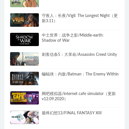
守夜人：长夜/Vigil: The Longest Night（更
新3.11）
中土世界：战争之影/Middle-earth:
Shadow of War
刺客信条5：大革命/Assassins Creed Unity
蝙蝠侠：内敌/Batman：The Enemy Within
网吧模拟器/internet cafe simulator（更新
v12.09.2020）
最终幻想13/FINAL FANTASY XIII