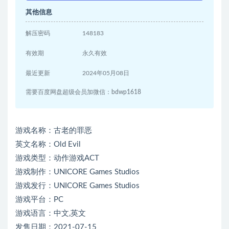
其他信息
解压密码
148183
有效期
永久有效
最近更新
2024年05月08日
需要百度网盘超级会员加微信：bdwp1618
游戏名称：古老的罪恶
英文名称：Old Evil
游戏类型：动作游戏ACT
游戏制作：UNICORE Games Studios
游戏发行：UNICORE Games Studios
游戏平台：PC
游戏语言：中文,英文
发售日期：2021-07-15