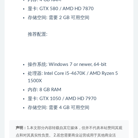
显卡: GTX 580 / AMD HD 7870
存储空间: 需要 2 GB 可用空间
推荐配置:
操作系统: Windows 7 or newer, 64-bit
处理器: Intel Core i5-4670K / AMD Ryzen 5
1500X
内存: 8 GB RAM
显卡: GTX 1050 / AMD HD 7970
存储空间: 需要 4 GB 可用空间
声明：
1.本文部分内容转载自其它媒体，但并不代表本站赞同其观
点和对其真实性负责。 2.若您需要商业运营或用于其他商业活