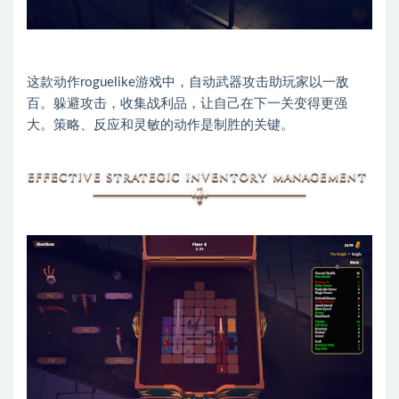
这款动作roguelike游戏中，自动武器攻击助玩家以一敌
百。躲避攻击，收集战利品，让自己在下一关变得更强
大。策略、反应和灵敏的动作是制胜的关键。