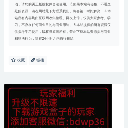
动，请您购买正版授权并合法使用。 3.如果本站有侵犯、不妥之
处的资源，请在网站最下方联系我们。将会第一时间解决！ 4.本
站所有内容均由互联网收集整理、网友上传，仅供大家参考、学
习，不存在任何商业目的与商业用途。 5.本站提供的所有资源仅
供参考学习使用，版权归原著所有，禁止下载本站资源参与商业
和非法行为，请在24小时之内自行删除!
收藏
链接