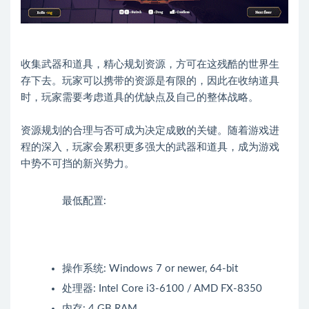
收集武器和道具，精心规划资源，方可在这残酷的世界生
存下去。玩家可以携带的资源是有限的，因此在收纳道具
时，玩家需要考虑道具的优缺点及自己的整体战略。
资源规划的合理与否可成为决定成败的关键。随着游戏进
程的深入，玩家会累积更多强大的武器和道具，成为游戏
中势不可挡的新兴势力。
最低配置:
操作系统: Windows 7 or newer, 64-bit
处理器: Intel Core i3-6100 / AMD FX-8350
内存: 4 GB RAM