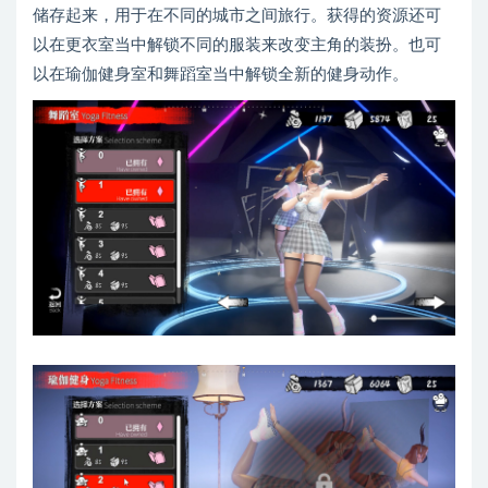
储存起来，用于在不同的城市之间旅行。获得的资源还可
以在更衣室当中解锁不同的服装来改变主角的装扮。也可
以在瑜伽健身室和舞蹈室当中解锁全新的健身动作。