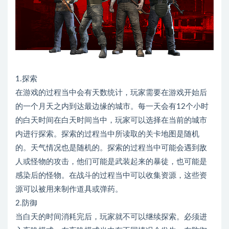
1.探索
在游戏的过程当中会有天数统计，玩家需要在游戏开始后
的一个月天之内到达最边缘的城市。每一天会有12个小时
的白天时间在白天时间当中，玩家可以选择在当前的城市
内进行探索。探索的过程当中所读取的关卡地图是随机
的。天气情况也是随机的。探索的过程当中可能会遇到敌
人或怪物的攻击，他们可能是武装起来的暴徒，也可能是
感染后的怪物。在战斗的过程当中可以收集资源，这些资
源可以被用来制作道具或弹药。
2.防御
当白天的时间消耗完后，玩家就不可以继续探索。必须进