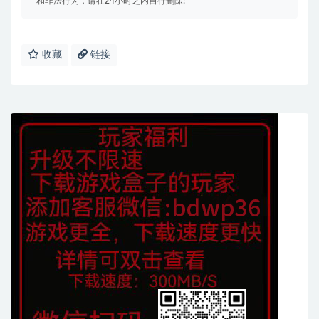
和非法行为，请在24小时之内自行删除!
收藏
链接