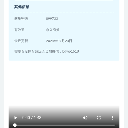
其他信息
解压密码
899733
有效期
永久有效
最近更新
2024年07月20日
需要百度网盘超级会员加微信：bdwp1618