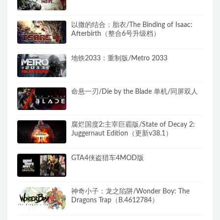
以撒的结合：胎衣/The Binding of Isaac:
Afterbirth（整合6号升级档）
地铁2033：重制版/Metro 2033
命悬一刃/Die by the Blade 单机/同屏双人
腐烂国度2:主宰巨霸版/State of Decay 2:
Juggernaut Edition（更新v38.1）
GTA4侠盗猎车4MOD版
神奇小子：龙之陷阱/Wonder Boy: The
Dragons Trap（B.4612784）