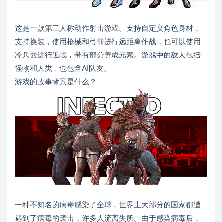
这是一款第三人称动作射击游戏。支持自定义角色身材，
支持换装，使用枪械和弓箭进行远距离作战，也可以使用
冷兵器进行近战，带有部分养成元素。游戏中的敌人包括
怪物和人类，也包含AI队友。
游戏的故事背景是什么？
一种不知名的病毒感染了全球，世界上大部分的国家都遭
遇到了病毒的袭击，许多人流离失所。由于感染病毒后，