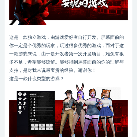
这是一款独立游戏，由游戏爱好者自行开发。屏幕面前的
你一定是个优秀的玩家，玩过很多优秀的游戏，而对于这
一款游戏来说，由于是开发者第一次开发项目，难免有很
多不足，希望能够谅解。能够得到屏幕面前的你的理解与
支持，是对我来说最宝贵的经验。谢谢你！
这是一款什么类型的游戏？