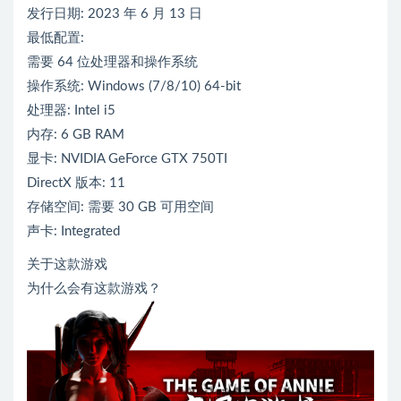
发行日期: 2023 年 6 月 13 日
最低配置:
需要 64 位处理器和操作系统
操作系统: Windows (7/8/10) 64-bit
处理器: Intel i5
内存: 6 GB RAM
显卡: NVIDIA GeForce GTX 750TI
DirectX 版本: 11
存储空间: 需要 30 GB 可用空间
声卡: Integrated
关于这款游戏
为什么会有这款游戏？