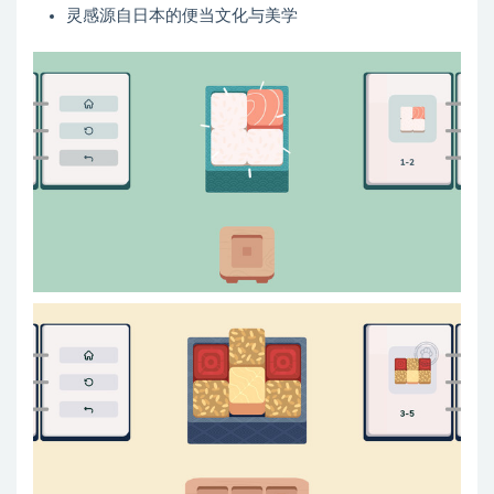
灵感源自日本的便当文化与美学