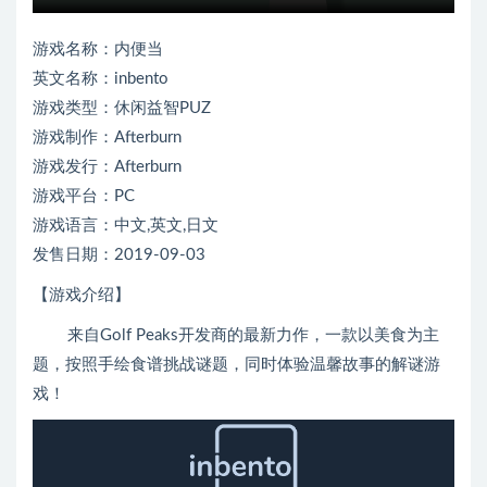
游戏名称：内便当
英文名称：inbento
游戏类型：休闲益智PUZ
游戏制作：Afterburn
游戏发行：Afterburn
游戏平台：PC
游戏语言：中文,英文,日文
发售日期：2019-09-03
【游戏介绍】
来自Golf Peaks开发商的最新力作，一款以美食为主
题，按照手绘食谱挑战谜题，同时体验温馨故事的解谜游
戏！