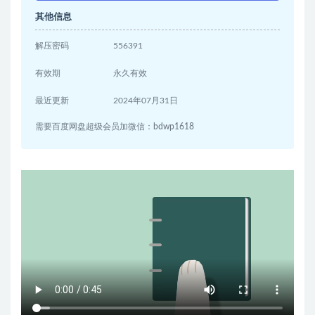
其他信息
解压密码
556391
有效期
永久有效
最近更新
2024年07月31日
需要百度网盘超级会员加微信：bdwp1618