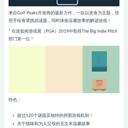
来自Golf Peaks开发商的最新力作，一款以美食为主题，按
照手绘食谱挑战谜题，同时体验温馨故事的解谜游戏！
* 在波兹南游戏展（PGA）2019中取得The Big Indie Pitch
部门第一位 *
特色：
超过120个谜题及独特的拼图游戏机制！
关于猫咪和为人父母的无文本温馨故事