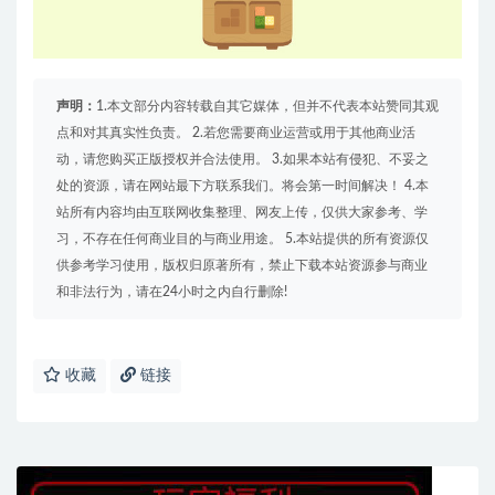
声明：
1.本文部分内容转载自其它媒体，但并不代表本站赞同其观
点和对其真实性负责。 2.若您需要商业运营或用于其他商业活
动，请您购买正版授权并合法使用。 3.如果本站有侵犯、不妥之
处的资源，请在网站最下方联系我们。将会第一时间解决！ 4.本
站所有内容均由互联网收集整理、网友上传，仅供大家参考、学
习，不存在任何商业目的与商业用途。 5.本站提供的所有资源仅
供参考学习使用，版权归原著所有，禁止下载本站资源参与商业
和非法行为，请在24小时之内自行删除!
收藏
链接