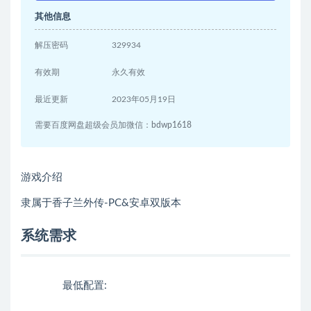
其他信息
解压密码
329934
有效期
永久有效
最近更新
2023年05月19日
需要百度网盘超级会员加微信：bdwp1618
游戏介绍
隶属于香子兰外传-PC&安卓双版本
系统需求
最低配置: