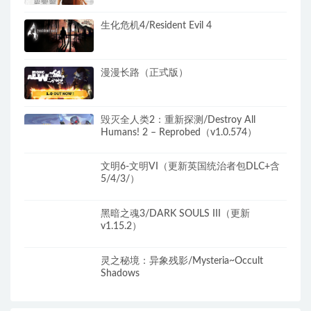
生化危机4/Resident Evil 4
漫漫长路（正式版）
毁灭全人类2：重新探测/Destroy All
Humans! 2 – Reprobed（v1.0.574）
文明6-文明VI（更新英国统治者包DLC+含
5/4/3/）
黑暗之魂3/DARK SOULS III（更新
v1.15.2）
灵之秘境：异象残影/Mysteria~Occult
Shadows