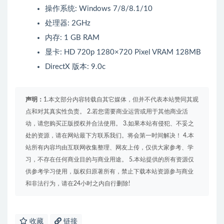
操作系统: Windows 7/8/8.1/10
处理器: 2GHz
内存: 1 GB RAM
显卡: HD 720p 1280×720 Pixel VRAM 128MB
DirectX 版本: 9.0c
声明：
1.本文部分内容转载自其它媒体，但并不代表本站赞同其观
点和对其真实性负责。 2.若您需要商业运营或用于其他商业活
动，请您购买正版授权并合法使用。 3.如果本站有侵犯、不妥之
处的资源，请在网站最下方联系我们。将会第一时间解决！ 4.本
站所有内容均由互联网收集整理、网友上传，仅供大家参考、学
习，不存在任何商业目的与商业用途。 5.本站提供的所有资源仅
供参考学习使用，版权归原著所有，禁止下载本站资源参与商业
和非法行为，请在24小时之内自行删除!
收藏
链接