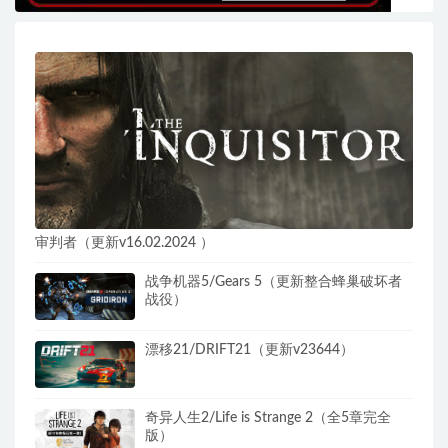
审判者（更新v16.02.2024 ）
战争机器5/Gears 5（更新整合蜂巢破坏者
战役）
漂移21/DRIFT21（更新v23644）
奇异人生2/Life is Strange 2（全5章完全
版）