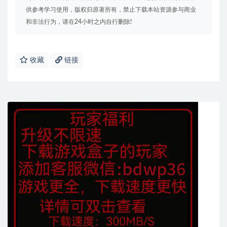
供参考学习使用，版权归原著所有，禁止下载本站资源参与商业
和非法行为，请在24小时之内自行删除!
收藏
链接