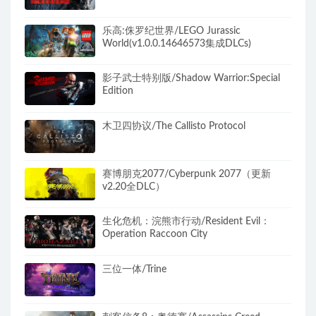
乐高:侏罗纪世界/LEGO Jurassic
World(v1.0.0.14646573集成DLCs)
影子武士特别版/Shadow Warrior:Special
Edition
木卫四协议/The Callisto Protocol
赛博朋克2077/Cyberpunk 2077（更新
v2.20全DLC）
生化危机：浣熊市行动/Resident Evil：
Operation Raccoon City
三位一体/Trine