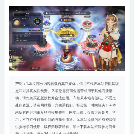
声明：
1.本文部分内容转载自其它媒体，但并不代表本站赞同其观
点和对其真实性负责。 2.若您需要商业运营或用于其他商业活
动，请您购买正版授权并合法使用。 3.如果本站有侵犯、不妥之
处的资源，请在网站最下方联系我们。将会第一时间解决！ 4.本
站所有内容均由互联网收集整理、网友上传，仅供大家参考、学
习，不存在任何商业目的与商业用途。 5.本站提供的所有资源仅
供参考学习使用，版权归原著所有，禁止下载本站资源参与商业