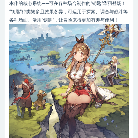
本作的核心系统——可在各种场合制作的“钥匙”华丽登场！
“钥匙”种类繁多且效果各异，可运用于探索、调合与战斗等
各种场面。活用“钥匙”，让冒险来得更加有趣与便利！