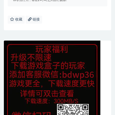
和非法行为，请在24小时之内自行删除!
收藏
链接