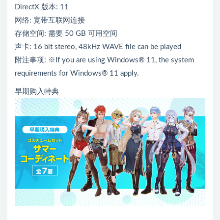
DirectX 版本: 11
网络: 宽带互联网连接
存储空间: 需要 50 GB 可用空间
声卡: 16 bit stereo, 48kHz WAVE file can be played
附注事项: ※If you are using Windows® 11, the system
requirements for Windows® 11 apply.
早期购入特典