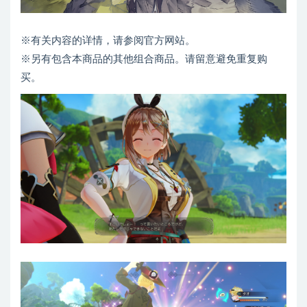
※有关内容的详情，请参阅官方网站。
※另有包含本商品的其他组合商品。请留意避免重复购
买。