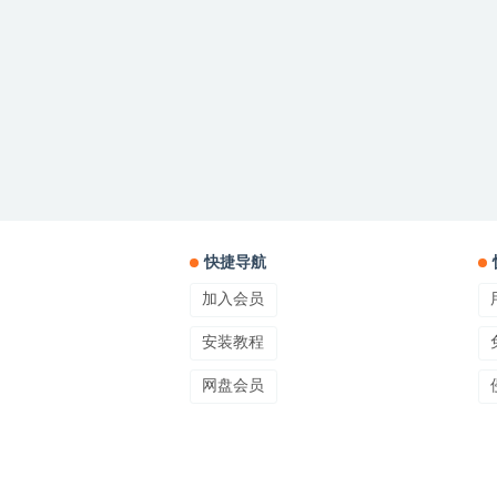
快捷导航
加入会员
安装教程
网盘会员