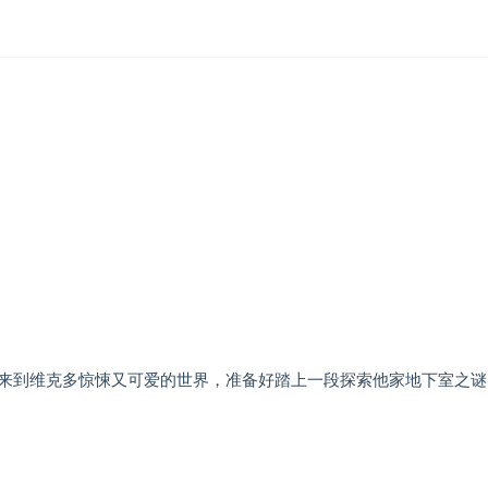
来到维克多惊悚又可爱的世界，准备好踏上一段探索他家地下室之谜