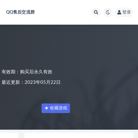
QQ售后交流群
登录
有效期：购买后永久有效
最近更新：2023年05月22日
★ 收藏游戏