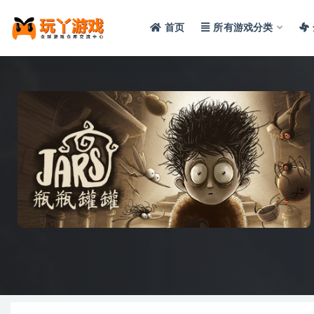
首页
所有游戏分类
全部