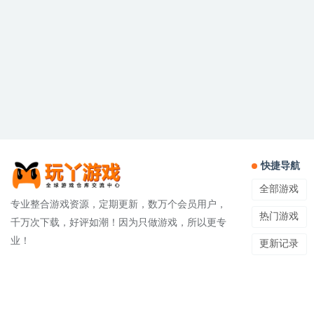
快捷导航
全部游戏
专业整合游戏资源，定期更新，数万个会员用户，
热门游戏
千万次下载，好评如潮！因为只做游戏，所以更专
业！
更新记录