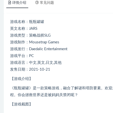
详情介绍
常见问题
游戏名称：瓶瓶罐罐
英文名称：JARS
游戏类型：策略战棋SLG
游戏制作：Mousetrap Games
游戏发行：Daedalic Entertainment
游戏平台：PC
游戏语言：中文,英文,日文,其他
发售日期：2021-10-21
【游戏介绍】
《瓶瓶罐罐》是一款策略游戏，融合了解谜和塔防要素。欢迎
程。你会拯救世界还是被妈妈关禁闭呢？
【游戏截图】