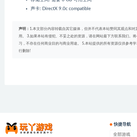
声卡: DirectX 9.0c compatible
声明：
1.本文部分内容转载自其它媒体，但并不代表本站赞同其观点和对
用。 3.如果本站有侵犯、不妥之处的资源，请在网站最下方联系我们。将
习，不存在任何商业目的与商业用途。 5.本站提供的所有资源仅供参考
行删除!
快捷导航
全部游戏