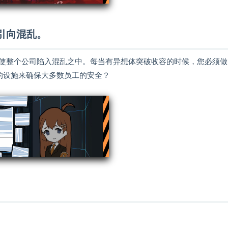
引向混乱。
使整个公司陷入混乱之中。每当有异想体突破收容的时候，您必须做
的设施来确保大多数员工的安全？