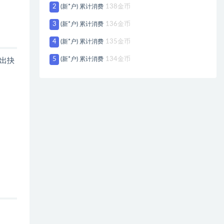
2
(新*户) 累计消费
138金币
3
(新*户) 累计消费
136金币
4
(新*户) 累计消费
135金币
5
(新*户) 累计消费
134金币
出抉