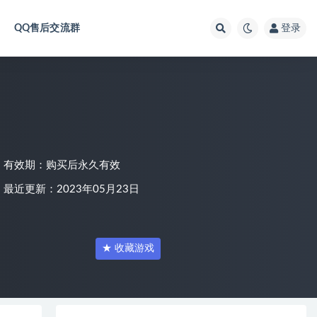
QQ售后交流群
登录
有效期：购买后永久有效
最近更新：2023年05月23日
★ 收藏游戏