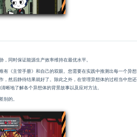
胁，同时保证能源生产效率维持在最优水平。
唯有《主管手册》和自己的双眼。您需要在实践中推测出每一个异想
作，然后静待结果就好了。除此之外，在管理异想体的过程当中您还
更加清晰地了解各个异想体的背景故事以及应对方法。
差别的。