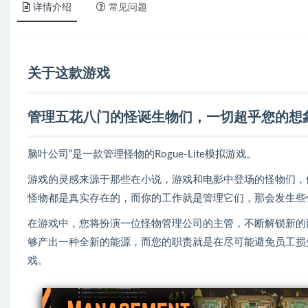
详情介绍
常见问题
关于这款游戏
管理五花八门的怪诞生物们，一切超乎您的想
脑叶公司”是一款管理怪物的Rogue-Lite模拟游戏。
游戏的灵感来源于那些在小说，游戏和电影中登场的怪物们，例
怪物都是真实存在的，而你的工作就是管理它们，那会发生些
在游戏中，您将扮演一位怪物管理公司的主管，不断解锁新的
够产出一种全新的能源，而您的职责就是在尽可能避免员工损
戏。