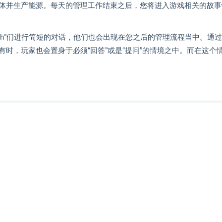
体并生产能源。每天的管理工作结束之后，您将进入游戏相关的故事
phirah”们进行简短的对话，他们也会出现在您之后的管理流程当中。通
时，玩家也会置身于必须“回答”或是“提问”的情境之中。而在这个