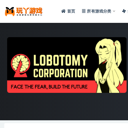
首页
所有游戏分类
全部