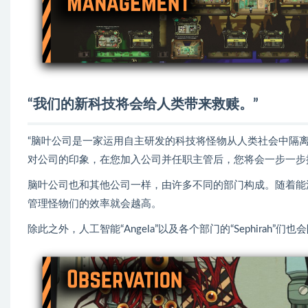
“我们的新科技将会给人类带来救赎。”
“脑叶公司是一家运用自主研发的科技将怪物从人类社会中隔离
对公司的印象，在您加入公司并任职主管后，您将会一步一步
脑叶公司也和其他公司一样，由许多不同的部门构成。随着能
管理怪物们的效率就会越高。
除此之外，人工智能“Angela”以及各个部门的“Sephira