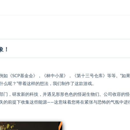
象！
如《SCP基金会》，《林中小屋》，《第十三号仓库》等等。“如
什么呢？”带着这样的想法，我们制作了这款游戏。
部门，研发新的科技，并遇见形形色色的怪诞生物们。公司收容的怪
失的前提下收集这些能源——这意味着您将在紧张与恐怖的气氛中进