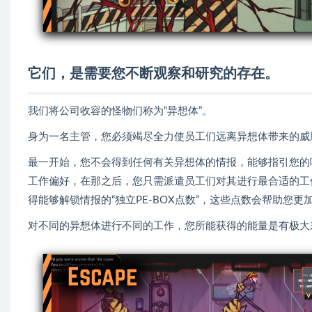
它们，是需要您不断观察和研究的存在。
我们将公司收容的怪物们称为“异想体”。
身为一名主管，您必须竭尽全力使员工们远离异想体带来的威
最一开始，您不会得到任何有关异想体的情报，能够指引您的
工作偏好，在那之后，您只需派遣员工们对其进行最合适的工
得能够解锁情报的“独立PE-BOX点数”，这些点数会帮助您
对不同的异想体进行不同的工作，您所能获得的能量是有极大