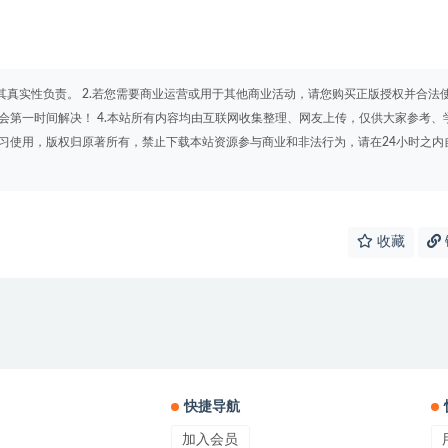
其真实性负责。 2.若您需要商业运营或用于其他商业活动，请您购买正版授权并合法
会第一时间解决！ 4.本站所有内容均由互联网收集整理、网友上传，仅供大家参考、
学习使用，版权归原著所有，禁止下载本站资源参与商业和非法行为，请在24小时之内
收藏
快捷导航
加入会员