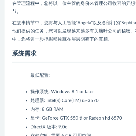
在管理流程中，您将以一位主管的身份来管理公司收容的异想
节。
在故事情节中，您将与人工智能“Angela”以及各部门的“Se
他们提供的任务，您可以发现越来越多有关脑叶公司的秘密。有
中，您将进一步挖掘那掩藏在层层阴霾下的真相。
系统需求
最低配置:
操作系统: Windows 8.1 or later
处理器: Intel(R) Core(TM) i5-3570
内存: 8 GB RAM
显卡: GeForce GTX 550 ti or Radeon hd 6570
DirectX 版本: 9.0c
存储空间: 需要 6 GB 可用空间