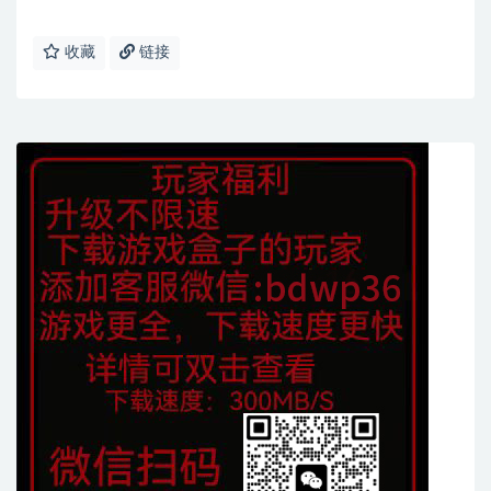
收藏
链接