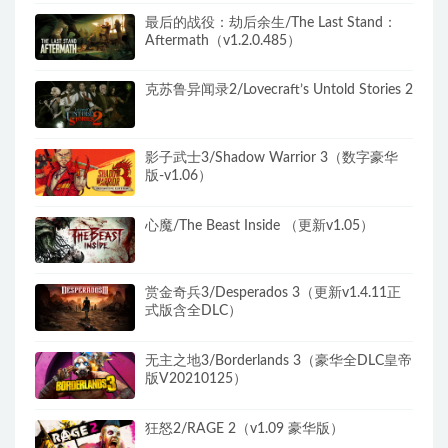
最后的战役：劫后余生/The Last Stand：
Aftermath（v1.2.0.485）
克苏鲁异闻录2/Lovecraft’s Untold Stories 2
影子武士3/Shadow Warrior 3（数字豪华
版-v1.06）
心魔/The Beast Inside （更新v1.05）
赏金奇兵3/Desperados 3（更新v1.4.11正
式版含全DLC）
无主之地3/Borderlands 3（豪华全DLC皇帝
版V20210125）
狂怒2/RAGE 2（v1.09 豪华版）