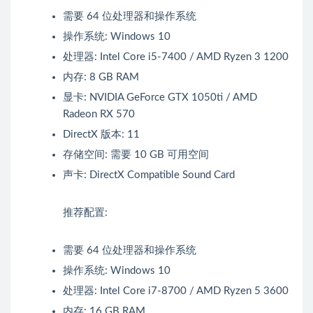
需要 64 位处理器和操作系统
操作系统: Windows 10
处理器: Intel Core i5-7400 / AMD Ryzen 3 1200
内存: 8 GB RAM
显卡: NVIDIA GeForce GTX 1050ti / AMD
Radeon RX 570
DirectX 版本: 11
存储空间: 需要 10 GB 可用空间
声卡: DirectX Compatible Sound Card
推荐配置:
需要 64 位处理器和操作系统
操作系统: Windows 10
处理器: Intel Core i7-8700 / AMD Ryzen 5 3600
内存: 16 GB RAM