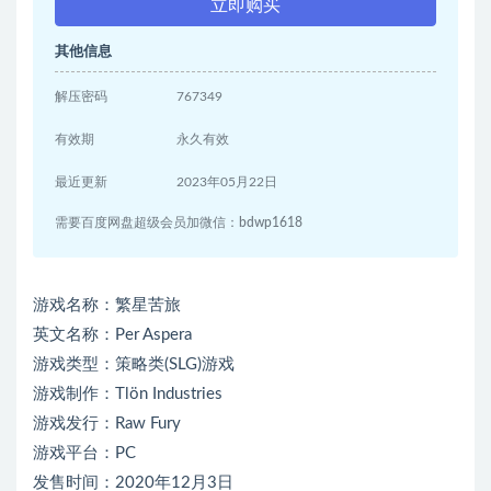
立即购买
其他信息
解压密码
767349
有效期
永久有效
最近更新
2023年05月22日
需要百度网盘超级会员加微信：bdwp1618
游戏名称：繁星苦旅
英文名称：Per Aspera
游戏类型：策略类(SLG)游戏
游戏制作：Tlön Industries
游戏发行：Raw Fury
游戏平台：PC
发售时间：2020年12月3日