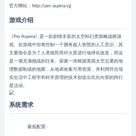
官方网站：http://per-aspera.vg
游戏介绍
《Per Aspera》是一款剧情丰富的太空科幻类策略战棋游
戏。在游戏中你将控制一个拥有超人智慧的人工意识，其
主要指令是为了人类殖民而对火星进行地球化改造，而这
是一项充满挑战的任务。探索一张根据美国太空总署的地
理数据制成的地图，从地表收集可用资源，并利用符合现
实生活中工程学和科学原理的技术创造出欣欣向荣的跨行
星活动。
系统需求
最低配置: