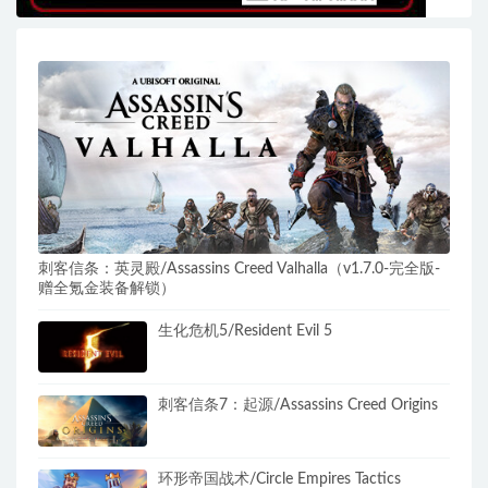
刺客信条：英灵殿/Assassins Creed Valhalla（v1.7.0-完全版-
赠全氪金装备解锁）​
生化危机5/Resident Evil 5
刺客信条7：起源/Assassins Creed Origins
环形帝国战术/Circle Empires Tactics