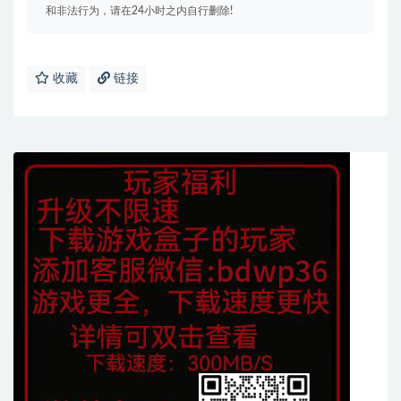
和非法行为，请在24小时之内自行删除!
收藏
链接