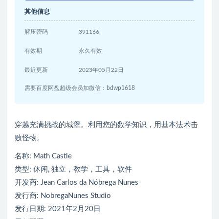
其他信息
解压密码
391166
有效期
永久有效
最近更新
2023年05月22日
需要百度网盘超级会员加微信：bdwp1618
穿越充满挑战的城堡。利用您的数学知识，用基本法术击
败怪物。
名称: Math Castle
类型: 休闲, 独立，教学，工具，软件
开发商: Jean Carlos da Nóbrega Nunes
发行商: NobregaNunes Studio
发行日期: 2021年2月20日