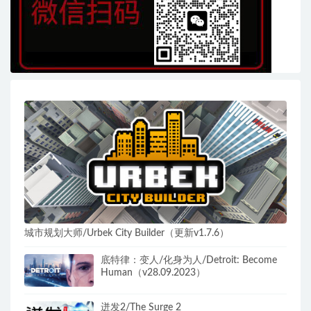
城市规划大师/Urbek City Builder（更新v1.7.6）
底特律：变人/化身为人/Detroit: Become
Human（v28.09.2023）
迸发2/The Surge 2